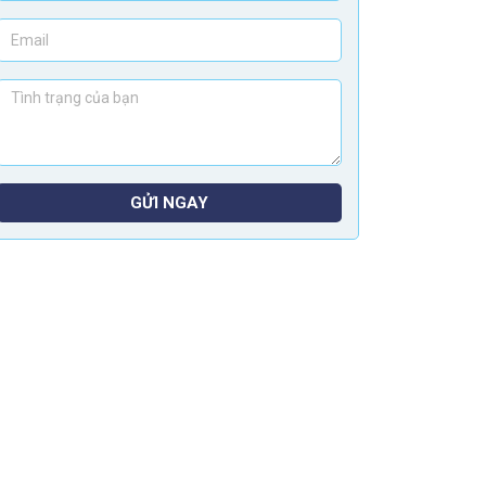
GỬI NGAY