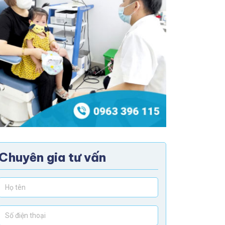
Chuyên gia tư vấn