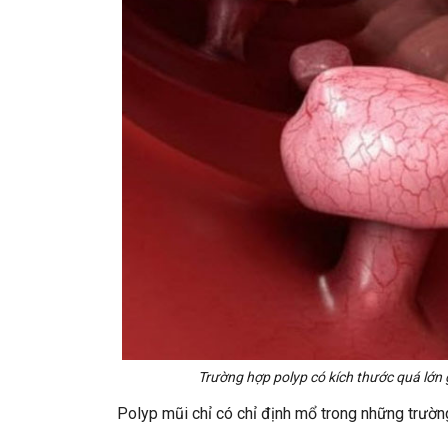
Trường hợp polyp có kích thước quá lớn
Polyp mũi chỉ có chỉ định mổ trong những trườn