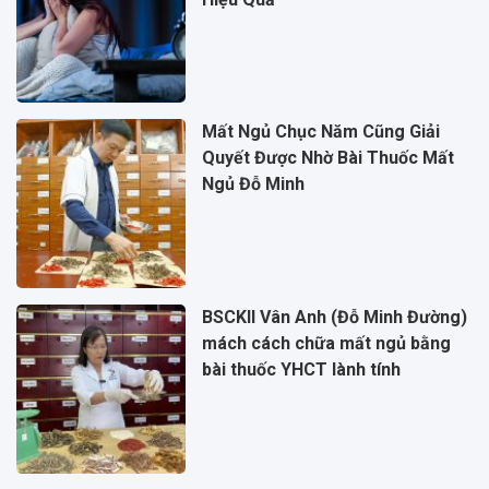
Mất Ngủ Chục Năm Cũng Giải
Quyết Được Nhờ Bài Thuốc Mất
Ngủ Đỗ Minh
BSCKII Vân Anh (Đỗ Minh Đường)
mách cách chữa mất ngủ bằng
bài thuốc YHCT lành tính