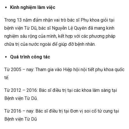
Kinh nghiệm làm việc
Trong 13 năm đảm nhận vai trò bác sĩ Phụ khoa giỏi tại
bệnh viện Từ Dũ, bác sĩ Nguyễn Lệ Quyên đã mang kinh
nghiệm sâu rộng của mình, kết hợp với các phương pháp
chữa trị của nước ngoài để giúp đỡ bệnh nhân.
Quá trình công tác
Từ 2005 – nay: Tham gia vào Hiệp hội nội tiết phụ khoa quốc
tế.
Từ 2012 – 2016: Bác sĩ điều trị tại các khoa lâm sàng tại
Bệnh viện Từ Dũ.
Từ 2016 – nay: Bác sĩ điều trị tại Đơn vị soi cổ tử cung tại
Bệnh viện Từ Dũ