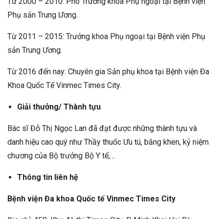
Từ 2000 – 2010: Phó Trưởng khoa Phụ ngoại tại Bệnh viện
Phụ sản Trung Ương.
Từ 2011 – 2015: Trưởng khoa Phụ ngoại tại Bệnh viện Phụ
sản Trung Ương.
Từ 2016 đến nay: Chuyên gia Sản phụ khoa tại Bệnh viện Đa
Khoa Quốc Tế Vinmec Times City.
Giải thưởng/ Thành tựu
Bác sĩ Đỗ Thị Ngọc Lan đã đạt được những thành tựu và
danh hiệu cao quý như Thầy thuốc Ưu tú, bằng khen, kỷ niệm
chương của Bộ trưởng Bộ Y tế,…
Thông tin liên hệ
Bệnh viện Đa khoa Quốc tế Vinmec Times City