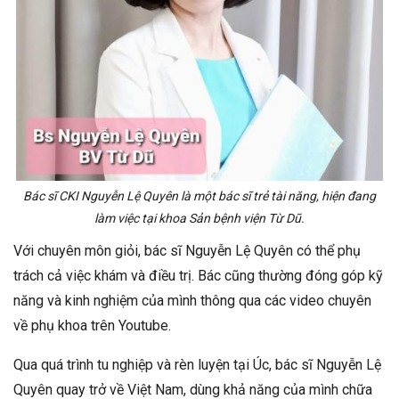
Bác sĩ CKI Nguyễn Lệ Quyên là một bác sĩ trẻ tài năng, hiện đang
làm việc tại khoa Sản bệnh viện Từ Dũ.
Với chuyên môn giỏi, bác sĩ Nguyễn Lệ Quyên có thể phụ
trách cả việc khám và điều trị. Bác cũng thường đóng góp kỹ
năng và kinh nghiệm của mình thông qua các video chuyên
về phụ khoa trên Youtube.
Qua quá trình tu nghiệp và rèn luyện tại Úc, bác sĩ Nguyễn Lệ
Quyên quay trở về Việt Nam, dùng khả năng của mình chữa