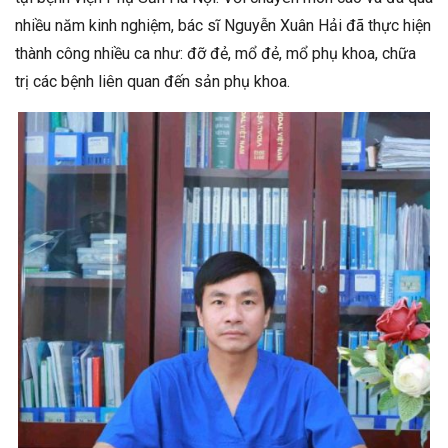
nhiều năm kinh nghiệm, bác sĩ Nguyễn Xuân Hải đã thực hiện
thành công nhiều ca như: đỡ đẻ, mổ đẻ, mổ phụ khoa, chữa
trị các bệnh liên quan đến sản phụ khoa.