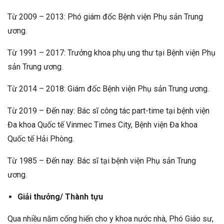
Từ 2009 – 2013: Phó giám đốc Bệnh viện Phụ sản Trung
ương.
Từ 1991 – 2017: Trưởng khoa phụ ung thư tại Bệnh viện Phụ
sản Trung ương.
Từ 2014 – 2018: Giám đốc Bệnh viện Phụ sản Trung ương.
Từ 2019 – Đến nay: Bác sĩ công tác part-time tại bệnh viện
Đa khoa Quốc tế Vinmec Times City, Bệnh viện Đa khoa
Quốc tế Hải Phòng.
Từ 1985 – Đến nay: Bác sĩ tại bệnh viện Phụ sản Trung
ương.
Giải thưởng/ Thành tựu
Qua nhiều năm cống hiến cho y khoa nước nhà, Phó Giáo sư,