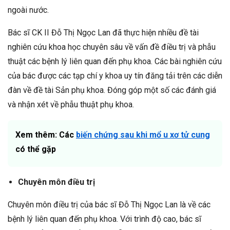
ngoài nước.
Bác sĩ CK II Đỗ Thị Ngọc Lan đã thực hiện nhiều đề tài
nghiên cứu khoa học chuyên sâu về vấn đề điều trị và phẫu
thuật các bệnh lý liên quan đến phụ khoa. Các bài nghiên cứu
của bác được các tạp chí y khoa uy tín đăng tải trên các diễn
đàn về đề tài Sản phụ khoa. Đóng góp một số các đánh giá
và nhận xét về phẫu thuật phụ khoa.
Xem thêm: Các
biến chứng sau khi mổ u xơ tử cung
có thể gặp
Chuyên môn điều trị
Chuyên môn điều trị của bác sĩ Đỗ Thị Ngọc Lan là về các
bệnh lý liên quan đến phụ khoa. Với trình độ cao, bác sĩ