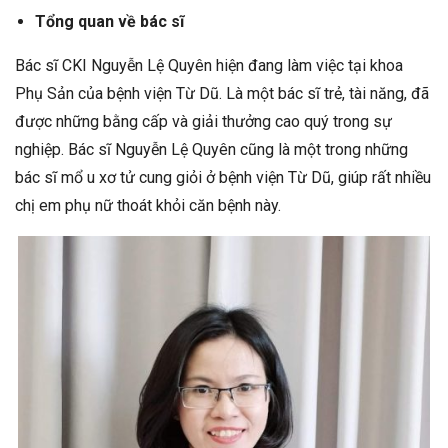
Tổng quan về bác sĩ
Bác sĩ CKI Nguyễn Lệ Quyên hiện đang làm việc tại khoa
Phụ Sản của bệnh viện Từ Dũ. Là một bác sĩ trẻ, tài năng, đã
được những bằng cấp và giải thưởng cao quý trong sự
nghiệp. Bác sĩ Nguyễn Lệ Quyên cũng là một trong những
bác sĩ mổ u xơ tử cung giỏi ở bệnh viện Từ Dũ, giúp rất nhiều
chị em phụ nữ thoát khỏi căn bệnh này.