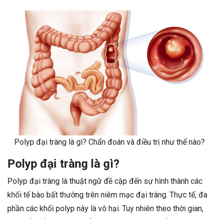
Polyp đại tràng là gì? Chẩn đoán và điều trị như thế nào?
Polyp đại tràng là gì?
Polyp đại tràng là thuật ngữ đề cập đến sự hình thành các
khối tế bào bất thường trên niêm mạc đại tràng. Thực tế, đa
phần các khối polyp này là vô hại. Tuy nhiên theo thời gian,