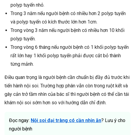
polyp tuyến nhỏ.
Trong 3 năm nếu người bệnh có nhiều hơn 2 polyp tuyến
và polyp tuyến có kích thước lớn hơn 1cm.
Trong vòng 3 năm nếu người bệnh có nhiều hơn 10 khối
polyp tuyến.
Trong vòng 6 tháng nếu người bệnh có 1 khối polyp tuyến
rất lớn hay 1 khối polyp tuyến phải được cắt bỏ thành
từng mảnh.
Điều quan trọng là người bệnh cần chuẩn bị đầy đủ trước khi
tiến hành nội soi. Trường hợp phân vẫn còn trong ruột kết và
gây cản trở tầm nhìn của bác sĩ thì người bệnh có thể cần tái
khám nội soi sớm hơn so với hướng dẫn chỉ định.
Đọc ngay:
Nội soi đại tràng có cần nhịn ăn
? Lưu ý cho
người bệnh