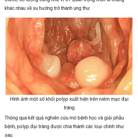
khác nhau về xu hướng trở thành ung thư.
Hình ảnh một số khối polyp xuất hiện trên niêm mạc đại
tràng
Thông qua kết quả nghiên cứu mô bệnh học và giải phẫu
bệnh, polyp đại tràng được chia thành các loại chính như
sau: