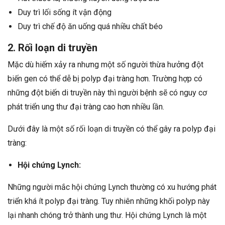
Duy trì lối sống ít vận động
Duy trì chế độ ăn uống quá nhiều chất béo
2. Rối loạn di truyền
Mặc dù hiếm xảy ra nhưng một số người thừa hưởng đột
biến gen có thể dễ bị polyp đại tràng hơn. Trường hợp có
những đột biến di truyền này thì người bệnh sẽ có nguy cơ
phát triển ung thư đại tràng cao hơn nhiều lần.
Dưới đây là một số rối loạn di truyền có thể gây ra polyp đại
tràng:
Hội chứng Lynch:
Những người mắc hội chứng Lynch thường có xu hướng phát
triển khá ít polyp đại tràng. Tuy nhiên những khối polyp này
lại nhanh chóng trở thành ung thư. Hội chứng Lynch là một