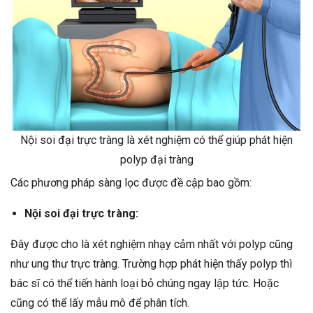
Nội soi đại trực tràng là xét nghiệm có thể giúp phát hiện
polyp đại tràng
Các phương pháp sàng lọc được đề cập bao gồm:
Nội soi đại trực tràng:
Đây được cho là xét nghiệm nhạy cảm nhất với polyp cũng
như ung thư trực tràng. Trường hợp phát hiện thấy polyp thì
bác sĩ có thể tiến hành loại bỏ chúng ngay lập tức. Hoặc
cũng có thể lấy mẫu mô để phân tích.