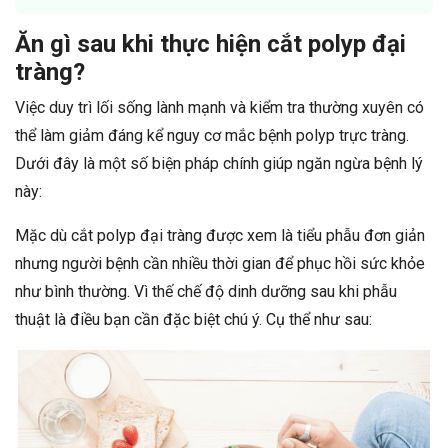
Ăn gì sau khi thực hiện cắt polyp đại
tràng?
Việc duy trì lối sống lành mạnh và kiểm tra thường xuyên có
thể làm giảm đáng kể nguy cơ mắc bệnh polyp trực tràng.
Dưới đây là một số biện pháp chính giúp ngăn ngừa bệnh lý
này:
Mặc dù cắt polyp đại tràng được xem là tiểu phẫu đơn giản
nhưng người bệnh cần nhiều thời gian để phục hồi sức khỏe
như bình thường. Vì thế chế độ dinh dưỡng sau khi phẫu
thuật là điều bạn cần đặc biệt chú ý. Cụ thể như sau: