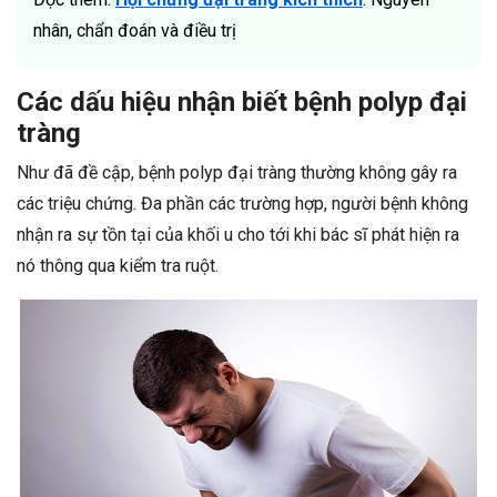
nhân, chẩn đoán và điều trị
Các dấu hiệu nhận biết bệnh polyp đại
tràng
Như đã đề cập, bệnh polyp đại tràng thường không gây ra
các triệu chứng. Đa phần các trường hợp, người bệnh không
nhận ra sự tồn tại của khối u cho tới khi bác sĩ phát hiện ra
nó thông qua kiểm tra ruột.