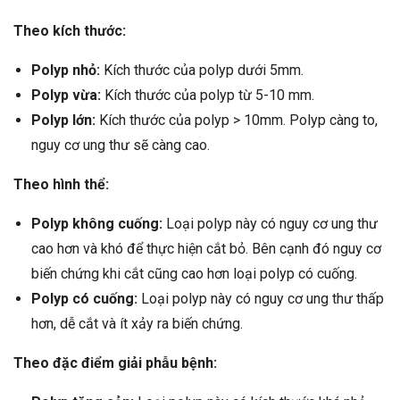
Theo kích thước:
Polyp nhỏ:
Kích thước của polyp dưới 5mm.
Polyp vừa:
Kích thước của polyp từ 5-10 mm.
Polyp lớn:
Kích thước của polyp > 10mm. Polyp càng to,
nguy cơ ung thư sẽ càng cao.
Theo hình thể:
Polyp không cuống:
Loại polyp này có nguy cơ ung thư
cao hơn và khó để thực hiện cắt bỏ. Bên cạnh đó nguy cơ
biến chứng khi cắt cũng cao hơn loại polyp có cuống.
Polyp có cuống:
Loại polyp này có nguy cơ ung thư thấp
hơn, dễ cắt và ít xảy ra biến chứng.
Theo đặc điểm giải phẫu bệnh: