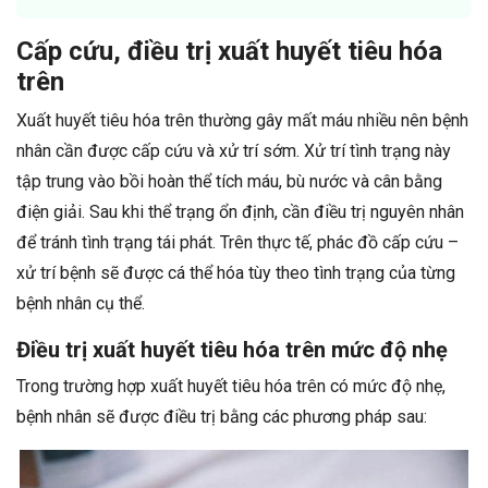
Cấp cứu, điều trị xuất huyết tiêu hóa
trên
Xuất huyết tiêu hóa trên thường gây mất máu nhiều nên bệnh
nhân cần được cấp cứu và xử trí sớm. Xử trí tình trạng này
tập trung vào bồi hoàn thể tích máu, bù nước và cân bằng
điện giải. Sau khi thể trạng ổn định, cần điều trị nguyên nhân
để tránh tình trạng tái phát. Trên thực tế, phác đồ cấp cứu –
xử trí bệnh sẽ được cá thể hóa tùy theo tình trạng của từng
bệnh nhân cụ thể.
Điều trị xuất huyết tiêu hóa trên mức độ nhẹ
Trong trường hợp xuất huyết tiêu hóa trên có mức độ nhẹ,
bệnh nhân sẽ được điều trị bằng các phương pháp sau: