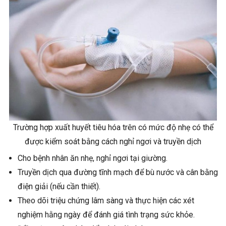
Trường hợp xuất huyết tiêu hóa trên có mức độ nhẹ có thể
được kiểm soát bằng cách nghỉ ngơi và truyền dịch
Cho bệnh nhân ăn nhẹ, nghỉ ngơi tại giường.
Truyền dịch qua đường tĩnh mạch để bù nước và cân bằng
điện giải (nếu cần thiết).
Theo dõi triệu chứng lâm sàng và thực hiện các xét
nghiệm hằng ngày để đánh giá tình trạng sức khỏe.