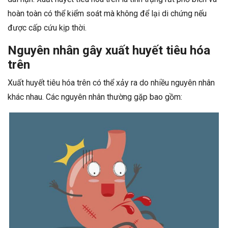
hoàn toàn có thể kiểm soát mà không để lại di chứng nếu
được cấp cứu kịp thời.
Nguyên nhân gây xuất huyết tiêu hóa
trên
Xuất huyết tiêu hóa trên có thể xảy ra do nhiều nguyên nhân
khác nhau. Các nguyên nhân thường gặp bao gồm: