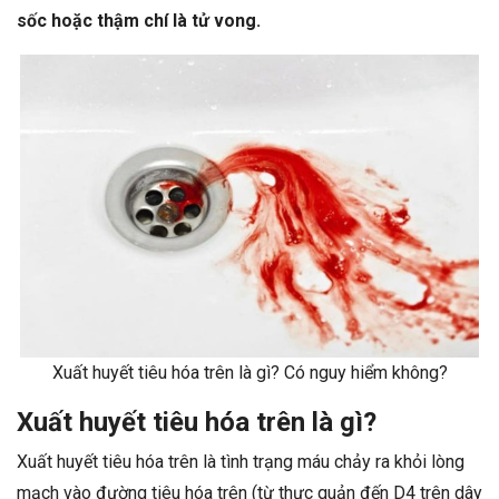
sốc hoặc thậm chí là tử vong.
Xuất huyết tiêu hóa trên là gì? Có nguy hiểm không?
Xuất huyết tiêu hóa trên là gì?
Xuất huyết tiêu hóa trên là tình trạng máu chảy ra khỏi lòng
mạch vào đường tiêu hóa trên (từ thực quản đến D4 trên dây