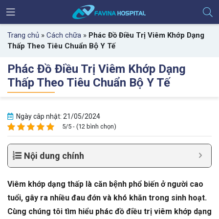
Trang chủ
»
Cách chữa
»
Phác Đồ Điều Trị Viêm Khớp Dạng
Thấp Theo Tiêu Chuẩn Bộ Y Tế
Phác Đồ Điều Trị Viêm Khớp Dạng
Thấp Theo Tiêu Chuẩn Bộ Y Tế
Ngày câp nhật: 21/05/2024
5/5 - (12 bình chọn)
Nội dung chính
Viêm khớp dạng thấp là căn bệnh phổ biến ở người cao
tuổi, gây ra nhiều đau đớn và khó khăn trong sinh hoạt.
Cùng chúng tôi tìm hiểu phác đồ điều trị viêm khớp dạng