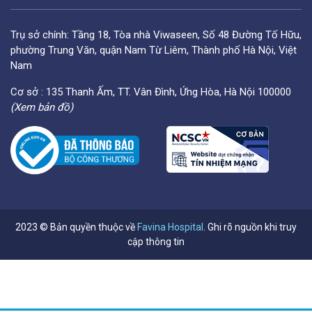
Trụ sở chính: Tầng 18, Tòa nhà Viwaseen, Số 48 Đường Tố Hữu,
phường Trung Văn, quận Nam Từ Liêm, Thành phố Hà Nội, Việt
Nam
Cơ sở : 135 Thanh Ấm, TT. Vân Đình, Ứng Hòa, Hà Nội 100000
(Xem bản đồ)
2023 © Bản quyền thuộc về
Favina Hospital
. Ghi rõ nguồn khi truy
cập thông tin