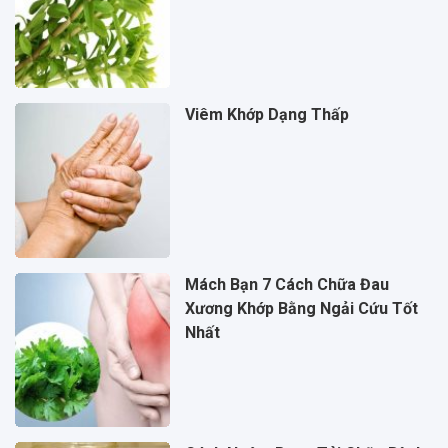
Viêm Khớp Dạng Thấp
Mách Bạn 7 Cách Chữa Đau
Xương Khớp Bằng Ngải Cứu Tốt
Nhất