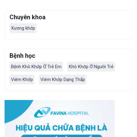
Chuyên khoa
Xương khớp
Bệnh học
Bệnh Khô Khớp Ở Trẻ Em
Khô Khớp Ở Người Trẻ
Viêm Khớp
Viêm Khớp Dạng Thấp