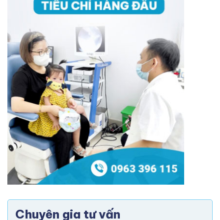
Chuyên gia tư vấn