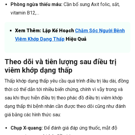
Phòng ngừa thiếu máu:
Cần bổ sung Axit folic, sắt,
vitamin B12,…
Xem Thêm: Lập Kế Hoạch
Chăm Sóc Người Bệnh
Viêm Khớp Dạng Thấp
Hiệu Quả
Theo dõi và tiên lượng sau điều trị
viêm khớp dạng thấp
Thấp khớp dạng thấp yêu cầu quá trình điều trị lâu dài, đồng
thời có thể dẫn tới nhiều biến chứng, chính vì vậy trong và
sau khi thực hiện điều trị theo phác đồ điều trị viêm khớp
dạng thấp thì bệnh nhân cần được theo dõi cũng như đánh
giá bằng các hình thức sau:
Chụp X-quang:
Để đánh giá đáp ứng thuốc, mật độ