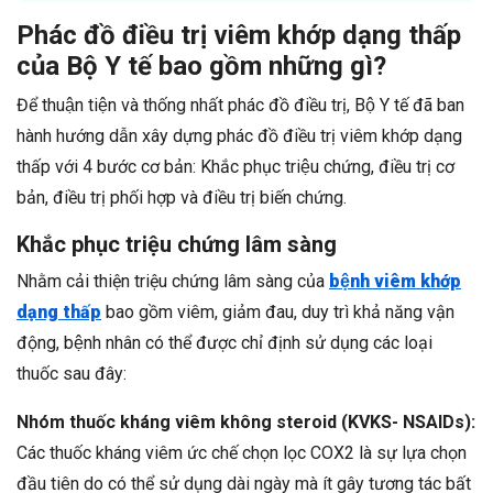
Phác đồ điều trị viêm khớp dạng thấp
của Bộ Y tế bao gồm những gì?
Để thuận tiện và thống nhất phác đồ điều trị, Bộ Y tế đã ban
hành hướng dẫn xây dựng phác đồ điều trị viêm khớp dạng
thấp với 4 bước cơ bản: Khắc phục triệu chứng, điều trị cơ
bản, điều trị phối hợp và điều trị biến chứng.
Khắc phục triệu chứng lâm sàng
Nhằm cải thiện triệu chứng lâm sàng của
bệnh viêm khớp
dạng thấp
bao gồm viêm, giảm đau, duy trì khả năng vận
động, bệnh nhân có thể được chỉ định sử dụng các loại
thuốc sau đây:
Nhóm thuốc kháng viêm không steroid (KVKS- NSAIDs):
Các thuốc kháng viêm ức chế chọn lọc COX2 là sự lựa chọn
đầu tiên do có thể sử dụng dài ngày mà ít gây tương tác bất