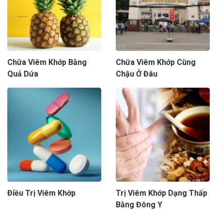
Chữa Viêm Khớp Bằng
Chữa Viêm Khớp Cùng
Quả Dứa
Chậu Ở Đâu
Điều Trị Viêm Khớp
Trị Viêm Khớp Dạng Thấp
Bằng Đông Y