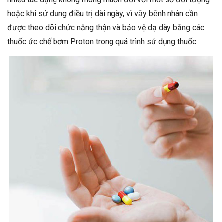
hoặc khi sử dụng điều trị dài ngày, vì vậy bệnh nhân cần
được theo dõi chức năng thận và bảo vệ dạ dày bằng các
thuốc ức chế bơm Proton trong quá trình sử dụng thuốc.