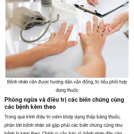
Bệnh nhân cần được hướng dẫn vận động, trị liệu phối hợp
dùng thuốc
Phòng ngừa và điều trị các biến chứng cùng
các bệnh kèm theo
Trong quá trình điều trị viêm khớp dạng thấp bằng thuốc,
phần lớn bệnh nhân sẽ gặp phải các biến chứng cũng như
bệnh lý kèm theo. Chính vì vậy, bác sĩ, bệnh nhân đều cần