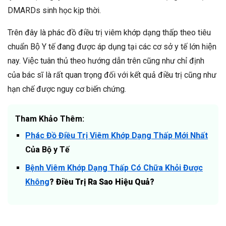
DMARDs sinh học kịp thời.
Trên đây là phác đồ điều trị viêm khớp dạng thấp theo tiêu
chuẩn Bộ Y tế đang được áp dụng tại các cơ sở y tế lớn hiện
nay. Việc tuân thủ theo hướng dẫn trên cũng như chỉ định
của bác sĩ là rất quan trọng đối với kết quả điều trị cũng như
hạn chế được nguy cơ biến chứng.
Tham Khảo Thêm:
Phác Đồ Điều Trị Viêm Khớp Dạng Thấp Mới Nhất
Của Bộ y Tế
Bệnh Viêm Khớp Dạng Thấp Có Chữa Khỏi Được
Không
? Điều Trị Ra Sao Hiệu Quả?