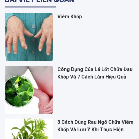
Viêm Khớp
Công Dụng Của Lá Lốt Chữa Đau
Khớp Và 7 Cách Làm Hiệu Quả
3 Cách Dùng Rau Ngổ Chữa Viêm
Khớp Và Lưu Ý Khi Thực Hiện