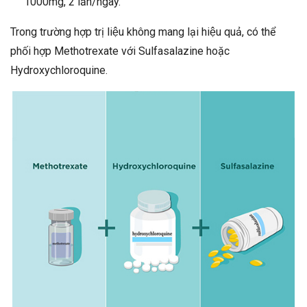
1000mg, 2 lần/ngày.
Trong trường hợp trị liệu không mang lại hiệu quả, có thể
phối hợp Methotrexate với Sulfasalazine hoặc
Hydroxychloroquine.