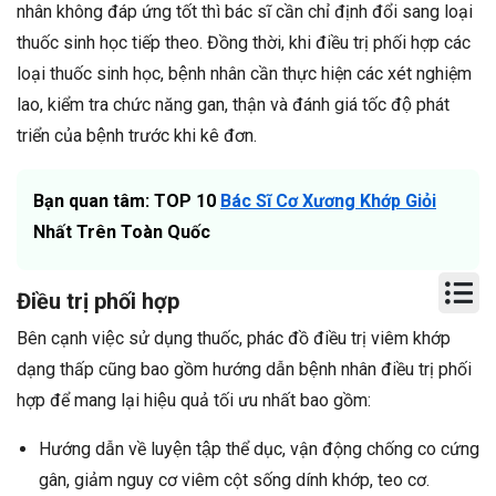
nhân không đáp ứng tốt thì bác sĩ cần chỉ định đổi sang loại
thuốc sinh học tiếp theo. Đồng thời, khi điều trị phối hợp các
loại thuốc sinh học, bệnh nhân cần thực hiện các xét nghiệm
lao, kiểm tra chức năng gan, thận và đánh giá tốc độ phát
triển của bệnh trước khi kê đơn.
Bạn quan tâm: TOP 10
Bác Sĩ Cơ Xương Khớp Giỏi
Nhất Trên Toàn Quốc
Điều trị phối hợp
Bên cạnh việc sử dụng thuốc, phác đồ điều trị viêm khớp
dạng thấp cũng bao gồm hướng dẫn bệnh nhân điều trị phối
hợp để mang lại hiệu quả tối ưu nhất bao gồm:
Hướng dẫn về luyện tập thể dục, vận động chống co cứng
gân, giảm nguy cơ viêm cột sống dính khớp, teo cơ.