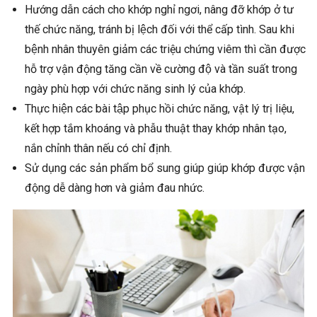
Hướng dẫn cách cho khớp nghỉ ngơi, nâng đỡ khớp ở tư
thế chức năng, tránh bị lệch đối với thể cấp tình. Sau khi
bệnh nhân thuyên giảm các triệu chứng viêm thì cần được
hỗ trợ vận động tăng cần về cường độ và tần suất trong
ngày phù hợp với chức năng sinh lý của khớp.
Thực hiện các bài tập phục hồi chức năng, vật lý trị liệu,
kết hợp tắm khoáng và phẫu thuật thay khớp nhân tạo,
nắn chỉnh thân nếu có chỉ định.
Sử dụng các sản phẩm bổ sung giúp giúp khớp được vận
động dễ dàng hơn và giảm đau nhức.