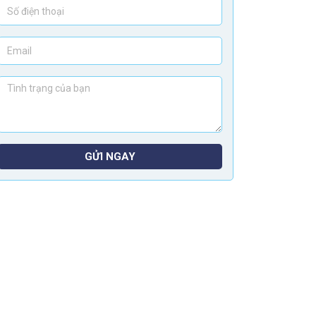
GỬI NGAY