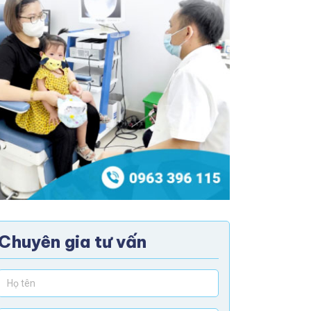
Chuyên gia tư vấn