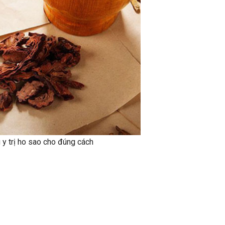
y trị ho sao cho đúng cách