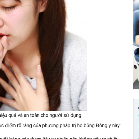
 hiệu quả và an toàn cho người sử dụng
ược điểm rõ ràng của phương pháp trị ho bằng Đông y này: