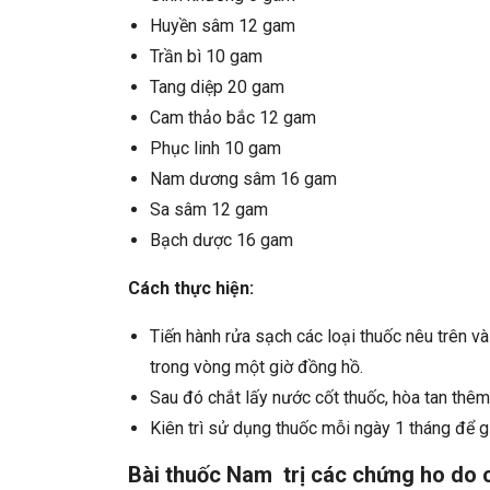
Huyền sâm 12 gam
Trần bì 10 gam
Tang diệp 20 gam
Cam thảo bắc 12 gam
Phục linh 10 gam
Nam dương sâm 16 gam
Sa sâm 12 gam
Bạch dược 16 gam
Cách thực hiện:
Tiến hành rửa sạch các loại thuốc nêu trên 
trong vòng một giờ đồng hồ.
Sau đó chắt lấy nước cốt thuốc, hòa tan thêm 
Kiên trì sử dụng thuốc mỗi ngày 1 tháng để 
Bài thuốc Nam trị các chứng ho do 