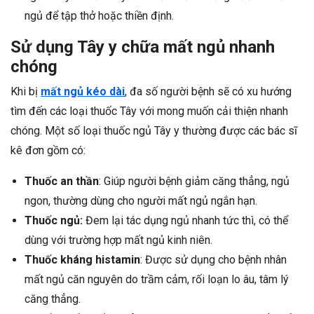
ngủ để tập thở hoặc thiền định.
Sử dụng Tây y chữa mất ngủ nhanh
chóng
Khi bị
mất ngủ kéo dài
, đa số người bệnh sẽ có xu hướng
tìm đến các loại thuốc Tây với mong muốn cải thiện nhanh
chóng. Một số loại thuốc ngủ Tây y thường được các bác sĩ
kê đơn gồm có:
Thuốc an thần
: Giúp người bệnh giảm căng thẳng, ngủ
ngon, thường dùng cho người mất ngủ ngắn hạn.
Thuốc ngủ:
Đem lại tác dụng ngủ nhanh tức thì, có thể
dùng với trường hợp mất ngủ kinh niên.
Thuốc kháng histamin
: Được sử dụng cho bệnh nhân
mất ngủ căn nguyên do trầm cảm, rối loạn lo âu, tâm lý
căng thẳng.