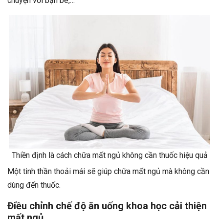
chuyện với bạn bè,…
Thiền định là cách chữa mất ngủ không cần thuốc hiệu quả
Một tinh thần thoải mái sẽ giúp chữa mất ngủ mà không cần
dùng đến thuốc.
Điều chỉnh chế độ ăn uống khoa học cải thiện
mất ngủ