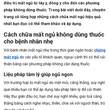
điều trị mất ngủ từ tây y, đông y cho đến các phương
pháp không dùng thuốc. Trong bài viết dưới đây, chuyên
trang sẽ tổng hợp những cách chữa mất ngủ hiệu quả
nhất bạn đọc có thể tham khảo và áp dụng.
Cách chữa mất ngủ không dùng thuốc
cho bệnh nhân nhẹ
Với bệnh nhân mất ngủ nhẹ trong thời gian ngắn hoặc
chứng
mất ngủ
do các yếu tố khách quan, ngoại cảnh thì có thể cải
thiện bằng các phương pháp không cần dùng thuốc.
Liệu pháp tâm lý giúp ngủ ngon
Với trường hợp bị mất ngủ do mệt mỏi, căng thẳng, suy nghĩ
quá nhiều bạn có thể áp dụng liệu pháp tâm lý để cải thiện.
Hãy thư giãn đầu óc, hạn chế suy nghĩ nhiều, giải toả căng
thẳng bằng cách nghe nhạc, thiền, chia sẻ với người thân, trò