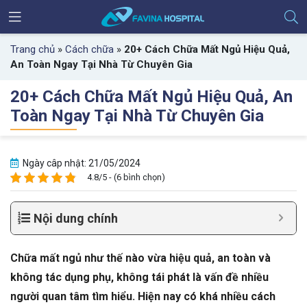
Trang chủ
»
Cách chữa
»
20+ Cách Chữa Mất Ngủ Hiệu Quả,
An Toàn Ngay Tại Nhà Từ Chuyên Gia
20+ Cách Chữa Mất Ngủ Hiệu Quả, An
Toàn Ngay Tại Nhà Từ Chuyên Gia
Ngày câp nhật: 21/05/2024
4.8/5 - (6 bình chọn)
Nội dung chính
Chữa mất ngủ như thế nào vừa hiệu quả, an toàn và
không tác dụng phụ, không tái phát là vấn đề nhiều
người quan tâm tìm hiểu. Hiện nay có khá nhiều cách