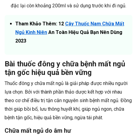
đặc lại còn khoảng 200ml và sử dụng trước khi đi ngủ.
Tham Khảo Thêm: 12
Cây Thuốc Nam Chữa Mất
Ngủ Kinh Niên
An Toàn Hiệu Quả Bạn Nên Dùng
2023
Bài thuốc đông y chữa bệnh mất ngủ
tận gốc hiệu quả bền vững
Thuốc đông y chữa mất ngủ là giải pháp được nhiều người
lựa chọn. Bởi với thành phần thảo dược kết hợp với nhau
theo cơ chế điều trị tận căn nguyên sinh bệnh mất ngủ. Đồng
thời giúp bồi bổ, lưu thông huyết khí, giúp ngủ ngon, chữa
bệnh tận gốc, hiệu quả bền vững, ngừa tái phát.
Chữa mất ngủ do âm hư