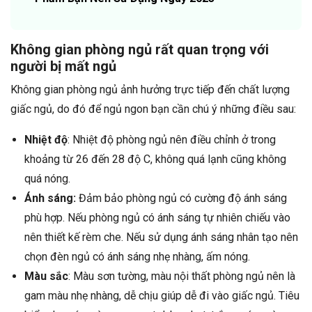
Không gian phòng ngủ rất quan trọng với
người bị mất ngủ
Không gian phòng ngủ ảnh hưởng trực tiếp đến chất lượng
giấc ngủ, do đó để ngủ ngon bạn cần chú ý những điều sau:
Nhiệt độ
: Nhiệt độ phòng ngủ nên điều chỉnh ở trong
khoảng từ 26 đến 28 độ C, không quá lạnh cũng không
quá nóng.
Ánh sáng:
Đảm bảo phòng ngủ có cường độ ánh sáng
phù hợp. Nếu phòng ngủ có ánh sáng tự nhiên chiếu vào
nên thiết kế rèm che. Nếu sử dụng ánh sáng nhân tạo nên
chọn đèn ngủ có ánh sáng nhẹ nhàng, ấm nóng.
Màu sắc
: Màu sơn tường, màu nội thất phòng ngủ nên là
gam màu nhẹ nhàng, dễ chịu giúp dễ đi vào giấc ngủ. Tiêu