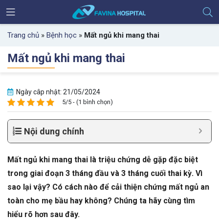
Trang chủ
»
Bệnh học
»
Mất ngủ khi mang thai
Mất ngủ khi mang thai
Ngày câp nhật: 21/05/2024
5/5 - (1 bình chọn)
Nội dung chính
Mất ngủ khi mang thai là triệu chứng dễ gặp đặc biệt
trong giai đoạn 3 tháng đầu và 3 tháng cuối thai kỳ. Vì
sao lại vậy? Có cách nào để cải thiện chứng mất ngủ an
toàn cho mẹ bầu hay không? Chúng ta hãy cùng tìm
hiểu rõ hơn sau đây.