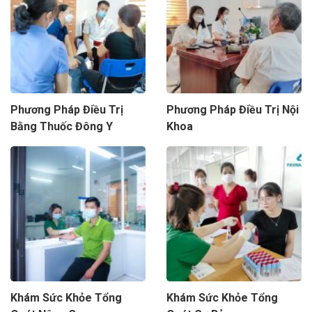
Phương Pháp Điều Trị
Phương Pháp Điều Trị Nội
Bằng Thuốc Đông Y
Khoa
Khám Sức Khỏe Tổng
Khám Sức Khỏe Tổng