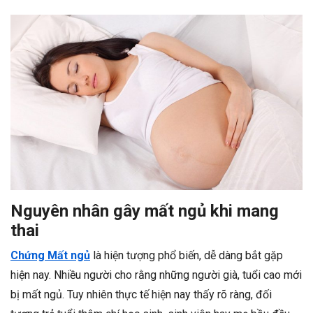
Nguyên nhân gây mất ngủ khi mang
thai
Chứng Mất ngủ
là hiện tượng phổ biến, dễ dàng bắt gặp
hiện nay. Nhiều người cho rằng những người già, tuổi cao mới
bị mất ngủ. Tuy nhiên thực tế hiện nay thấy rõ ràng, đối