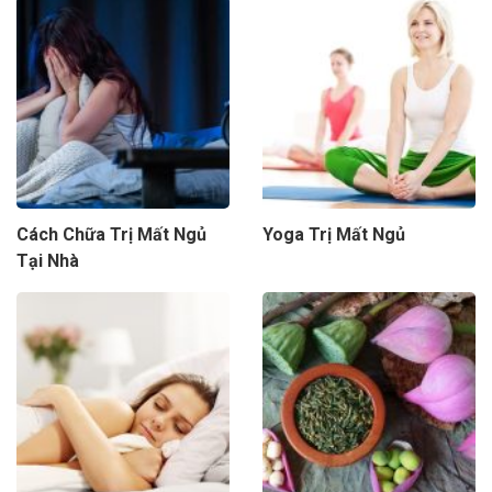
Cách Chữa Trị Mất Ngủ
Yoga Trị Mất Ngủ
Tại Nhà