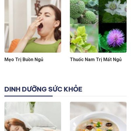
Mẹo Trị Buồn Ngủ
Thuốc Nam Trị Mất Ngủ
DINH DƯỠNG SỨC KHỎE