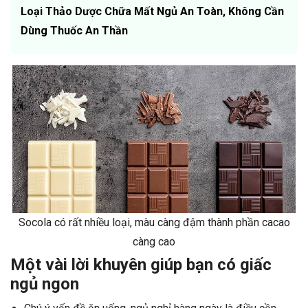
Loại Thảo Dược Chữa Mất Ngủ An Toàn, Không Cần
Dùng Thuốc An Thần
Socola có rất nhiều loại, màu càng đậm thành phần cacao
càng cao
Một vài lời khuyên giúp bạn có giấc
ngủ ngon