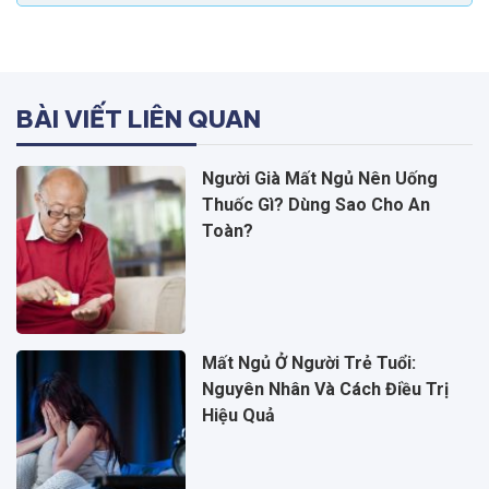
BÀI VIẾT LIÊN QUAN
Người Già Mất Ngủ Nên Uống
Thuốc Gì? Dùng Sao Cho An
Toàn?
Mất Ngủ Ở Người Trẻ Tuổi:
Nguyên Nhân Và Cách Điều Trị
Hiệu Quả