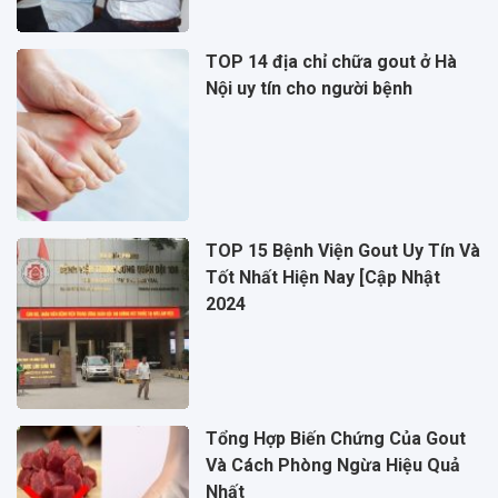
TOP 14 địa chỉ chữa gout ở Hà
Nội uy tín cho người bệnh
TOP 15 Bệnh Viện Gout Uy Tín Và
Tốt Nhất Hiện Nay [Cập Nhật
2024
Tổng Hợp Biến Chứng Của Gout
Và Cách Phòng Ngừa Hiệu Quả
Nhất