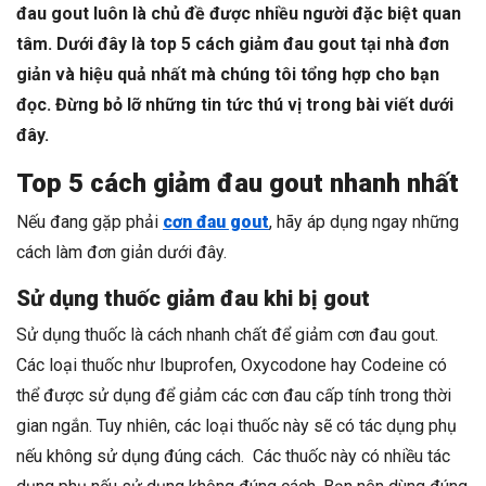
đau gout luôn là chủ đề được nhiều người đặc biệt quan
tâm. Dưới đây là top 5 cách giảm đau gout tại nhà đơn
giản và hiệu quả nhất mà chúng tôi tổng hợp cho bạn
đọc. Đừng bỏ lỡ những tin tức thú vị trong bài viết dưới
đây.
Top 5 cách giảm đau gout nhanh nhất
Nếu đang gặp phải
cơn đau gout
, hãy áp dụng ngay những
cách làm đơn giản dưới đây.
Sử dụng thuốc giảm đau khi bị gout
Sử dụng thuốc là cách nhanh chất để
giảm cơn đau gout
.
Các loại thuốc như Ibuprofen, Oxycodone hay Codeine có
thể được sử dụng để giảm các cơn đau cấp tính trong thời
gian ngắn. Tuy nhiên, các loại thuốc này sẽ có tác dụng phụ
nếu không sử dụng đúng cách. Các thuốc này có nhiều tác