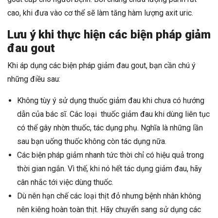
cao, khi đưa vào cơ thể sẽ làm tăng hàm lượng axit uric.
Lưu ý khi thực hiện các biện pháp giảm
đau gout
Khi áp dụng các biện pháp giảm đau gout, bạn cần chú ý
những điều sau:
Không tùy ý sử dụng thuốc giảm đau khi chưa có hướng
dẫn của bác sĩ. Các loại thuốc giảm đau khi dùng liên tục
có thể gây nhờn thuốc, tác dụng phụ. Nghĩa là những lần
sau bạn uống thuốc không còn tác dụng nữa.
Các biện pháp giảm nhanh tức thời chỉ có hiệu quả trong
thời gian ngắn. Vì thế, khi nó hết tác dụng giảm đau, hãy
cân nhắc tới việc dùng thuốc.
Dù nên hạn chế các loại thịt đỏ nhưng bệnh nhân không
nên kiêng hoàn toàn thịt. Hãy chuyển sang sử dụng các