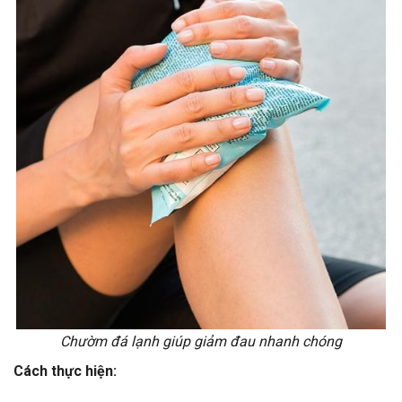
Chườm đá lạnh giúp giảm đau nhanh chóng
Cách thực hiện: