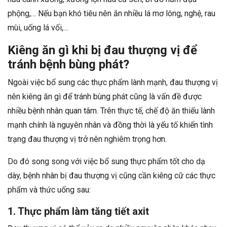
phộng,… Nếu bạn khó tiêu nên ăn nhiều lá mơ lông, nghệ, rau
mùi, uống lá vối,…
Kiêng ăn gì khi bị đau thượng vị để
tránh bệnh bùng phát?
Ngoài việc bổ sung các thực phẩm lành mạnh, đau thượng vị
nên kiêng ăn gì để tránh bùng phát cũng là vấn đề được
nhiều bệnh nhân quan tâm. Trên thực tế, chế độ ăn thiếu lành
mạnh chính là nguyên nhân và đồng thời là yếu tố khiến tình
trạng đau thượng vị trở nên nghiêm trọng hơn.
Do đó song song với việc bổ sung thực phẩm tốt cho dạ
dày, bệnh nhân bị đau thượng vị cũng cần kiêng cữ các thực
phẩm và thức uống sau:
1. Thực phẩm làm tăng tiết axit