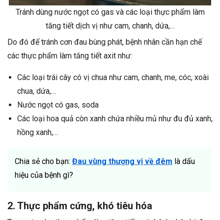
Tránh dùng nước ngọt có gas và các loại thực phẩm làm
tăng tiết dịch vị như cam, chanh, dứa,…
Do đó để tránh cơn đau bùng phát, bệnh nhân cần hạn chế
các thực phẩm làm tăng tiết axit như:
Các loại trái cây có vị chua như cam, chanh, me, cóc, xoài
chua, dứa,…
Nước ngọt có gas, soda
Các loại hoa quả còn xanh chứa nhiều mủ như đu đủ xanh,
hồng xanh,…
Chia sẻ cho bạn:
Đau vùng thượng vị về đêm
là dấu
hiệu của bệnh gì?
2. Thực phẩm cứng, khó tiêu hóa