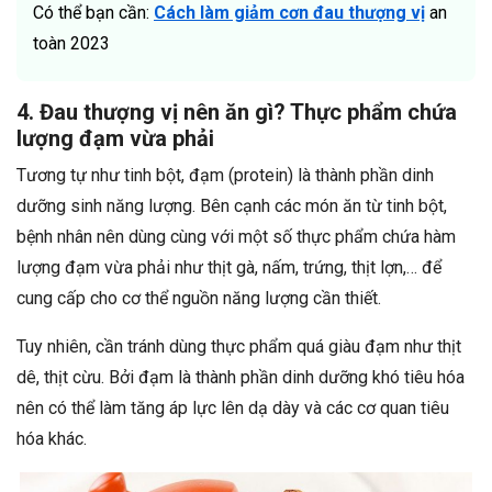
Có thể bạn cần:
Cách làm giảm cơn đau thượng vị
an
toàn 2023
4. Đau thượng vị nên ăn gì? Thực phẩm chứa
lượng đạm vừa phải
Tương tự như tinh bột, đạm (protein) là thành phần dinh
dưỡng sinh năng lượng. Bên cạnh các món ăn từ tinh bột,
bệnh nhân nên dùng cùng với một số thực phẩm chứa hàm
lượng đạm vừa phải như thịt gà, nấm, trứng, thịt lợn,… để
cung cấp cho cơ thể nguồn năng lượng cần thiết.
Tuy nhiên, cần tránh dùng thực phẩm quá giàu đạm như thịt
dê, thịt cừu. Bởi đạm là thành phần dinh dưỡng khó tiêu hóa
nên có thể làm tăng áp lực lên dạ dày và các cơ quan tiêu
hóa khác.