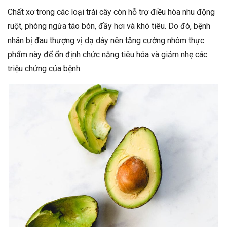
Chất xơ trong các loại trái cây còn hỗ trợ điều hòa nhu động
ruột, phòng ngừa táo bón, đầy hơi và khó tiêu. Do đó, bệnh
nhân bị đau thượng vị dạ dày nên tăng cường nhóm thực
phẩm này để ổn định chức năng tiêu hóa và giảm nhẹ các
triệu chứng của bệnh.