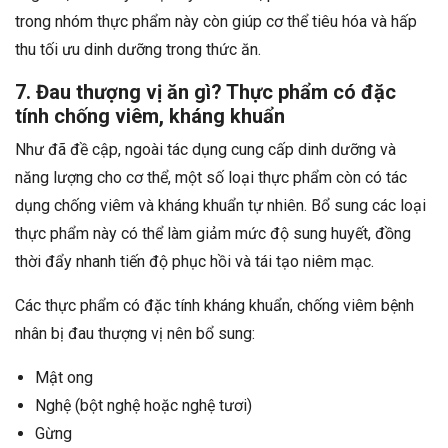
trong nhóm thực phẩm này còn giúp cơ thể tiêu hóa và hấp
thu tối ưu dinh dưỡng trong thức ăn.
7. Đau thượng vị ăn gì? Thực phẩm có đặc
tính chống viêm, kháng khuẩn
Như đã đề cập, ngoài tác dụng cung cấp dinh dưỡng và
năng lượng cho cơ thể, một số loại thực phẩm còn có tác
dụng chống viêm và kháng khuẩn tự nhiên. Bổ sung các loại
thực phẩm này có thể làm giảm mức độ sung huyết, đồng
thời đẩy nhanh tiến độ phục hồi và tái tạo niêm mạc.
Các thực phẩm có đặc tính kháng khuẩn, chống viêm bệnh
nhân bị đau thượng vị nên bổ sung:
Mật ong
Nghệ (bột nghệ hoặc nghệ tươi)
Gừng