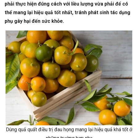
phải thực hiện đúng cách với liều lượng vừa phải để có
thể mang lại hiệu quả tốt nhất, tránh phát sinh tác dụng
phụ gây hại đến sức khỏe.
Dùng quả quất điều trị đau họng mang lại hiệu quả khá tốt ở