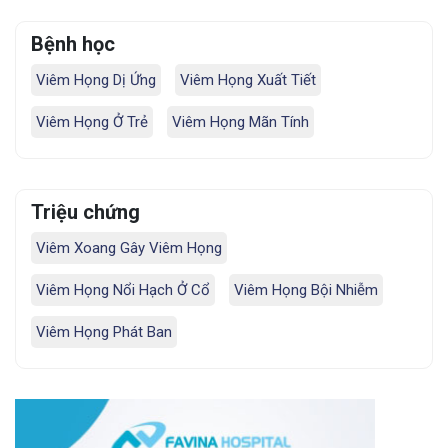
Bệnh học
Viêm Họng Dị Ứng
Viêm Họng Xuất Tiết
Viêm Họng Ở Trẻ
Viêm Họng Mãn Tính
Triệu chứng
Viêm Xoang Gây Viêm Họng
Viêm Họng Nổi Hạch Ở Cổ
Viêm Họng Bội Nhiễm
Viêm Họng Phát Ban