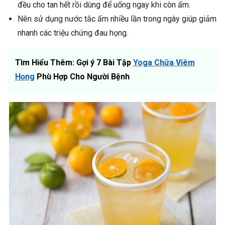
đều cho tan hết rồi dùng để uống ngay khi còn ấm.
Nên sử dụng nước tắc ấm nhiều lần trong ngày giúp giảm
nhanh các triệu chứng đau họng.
Tìm Hiểu Thêm: Gợi ý 7 Bài Tập
Yoga Chữa Viêm
Họng
Phù Hợp Cho Người Bệnh