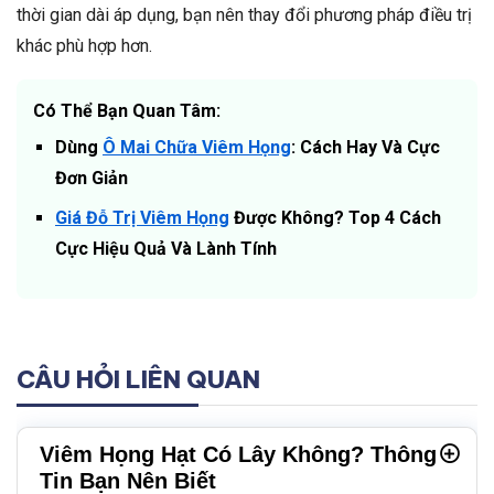
thời gian dài áp dụng, bạn nên thay đổi phương pháp điều trị
khác phù hợp hơn.
Có Thể Bạn Quan Tâm:
Dùng
Ô Mai Chữa Viêm Họng
: Cách Hay Và Cực
Đơn Giản
Giá Đỗ Trị Viêm Họng
Được Không? Top 4 Cách
Cực Hiệu Quả Và Lành Tính
CÂU HỎI LIÊN QUAN
Viêm Họng Hạt Có Lây Không? Thông
Tin Bạn Nên Biết