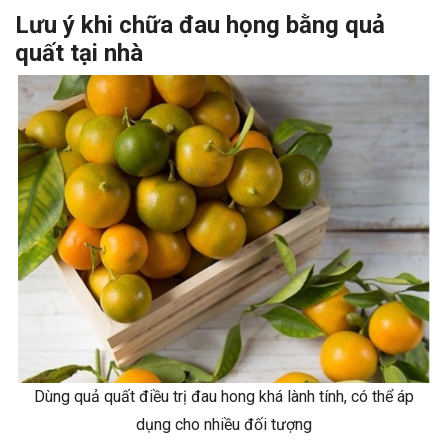
Lưu ý khi chữa đau họng bằng quả
quất tại nhà
Dùng quả quất điều trị đau hong khá lành tính, có thể áp
dụng cho nhiều đối tượng