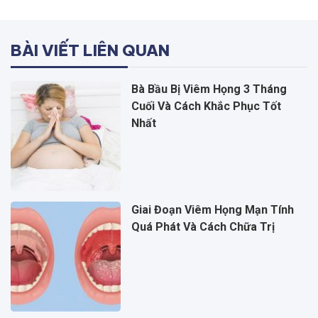
BÀI VIẾT LIÊN QUAN
Bà Bầu Bị Viêm Họng 3 Tháng
Cuối Và Cách Khắc Phục Tốt
Nhất
Giai Đoạn Viêm Họng Mạn Tính
Quá Phát Và Cách Chữa Trị