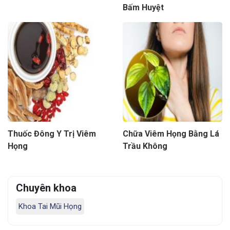
Bấm Huyệt
Thuốc Đông Y Trị Viêm
Chữa Viêm Họng Bằng Lá
Họng
Trầu Không
Chuyên khoa
Khoa Tai Mũi Họng