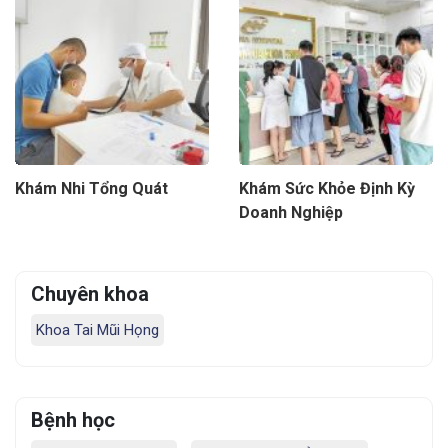
Khám Nhi Tổng Quát
Khám Sức Khỏe Định Kỳ
Doanh Nghiệp
Chuyên khoa
Khoa Tai Mũi Họng
Bệnh học