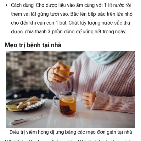
Cách dùng: Cho dược liệu vào ấm cùng với 1 lít nước rồi
thêm vài lát gừng tươi vào. Bắc lên bếp sắc trên lửa nhỏ
cho đến khi cạn còn 1 bát. Chắt lấy lượng nước sắc thu
được, chia thành 3 phần dùng để uống hết trong ngày.
Mẹo trị bệnh tại nhà
Điều trị viêm họng dị ứng bằng các mẹo đơn giản tại nhà