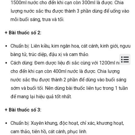
1500ml nước cho đến khi cạn còn 300ml là được. Chia
lượng nước sắc thu được thành 3 phần dùng để uống vào
mỗi buổi sáng, trưa và tối.
+ Bài thuốc số 2:
Chuẩn bị: Liên kiều, kim ngân hoa, cát cánh, kinh giới, ngưu
bàng tử, trúc diệp, đậu xị và cam thảo.
Cách dùng: Đem dược liệu đi sắc cùng với 1200ml nước
cho đến khi cạn còn 400ml nước là được. Chia lượng
nước sắc thu được thành 2 phần để dùng vào buổi sáng
sớm và buổi tối. Nên dùng bài thuốc liên tục trong 1 tuần
để mang lại hiệu quả tốt nhất.
+ Bài thuốc số 3:
Chuẩn bị: Xuyên khung, độc hoạt, chỉ xác, khương hoạt,
cam thảo, tiên hồ, cát cánh, phục linh.