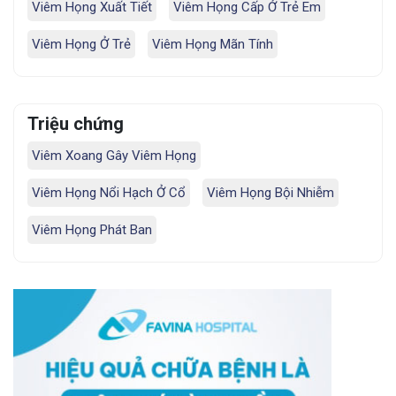
Viêm Họng Xuất Tiết
Viêm Họng Cấp Ở Trẻ Em
Viêm Họng Ở Trẻ
Viêm Họng Mãn Tính
Triệu chứng
Viêm Xoang Gây Viêm Họng
Viêm Họng Nổi Hạch Ở Cổ
Viêm Họng Bội Nhiễm
Viêm Họng Phát Ban