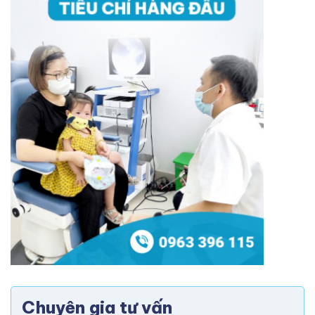
Chuyên gia tư vấn