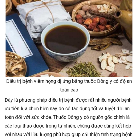
Điều trị bệnh viêm họng dị ứng bằng thuốc Đông y có độ an
toàn cao
Đây là phương pháp điều trị bệnh được rất nhiều người bệnh
ưu tiên lựa chọn hiện nay do có tác dụng tốt và tuyệt đối an
toàn đối với sức khỏe. Thuốc Đông y có nguồn gốc chính là
các loại thảo dược trong tự nhiên, chúng được dùng kết hợp
với nhau với liều lượng phù hợp giúp cải thiện tình trạng bệnh.