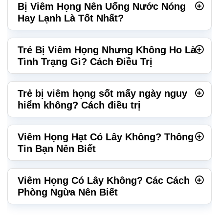
Bị Viêm Họng Nên Uống Nước Nóng
Hay Lạnh Là Tốt Nhất?
Trẻ Bị Viêm Họng Nhưng Không Ho Là
Tình Trạng Gì? Cách Điều Trị
Trẻ bị viêm họng sốt mấy ngày nguy
hiểm không? Cách điều trị
Viêm Họng Hạt Có Lây Không? Thông
Tin Bạn Nên Biết
Viêm Họng Có Lây Không? Các Cách
Phòng Ngừa Nên Biết