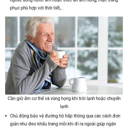
phục phù hợp với thời tiết,…
Cần giữ ấm cơ thể và vùng họng khi trời lạnh hoặc chuyển
lạnh
Chủ động bảo vệ đường hô hấp thông qua các cách đơn
giản như đeo khẩu trang mỗi khi đi ra ngoài giúp ngăn