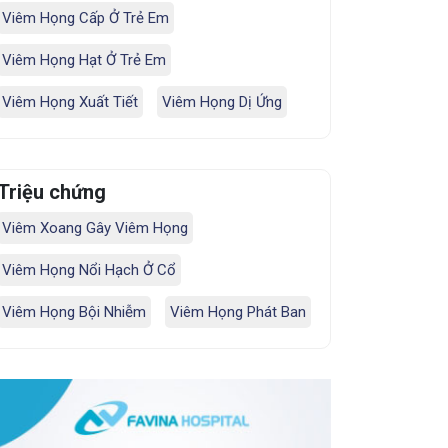
Viêm Họng Cấp Ở Trẻ Em
Viêm Họng Hạt Ở Trẻ Em
Viêm Họng Xuất Tiết
Viêm Họng Dị Ứng
Triệu chứng
Viêm Xoang Gây Viêm Họng
Viêm Họng Nổi Hạch Ở Cổ
Viêm Họng Bội Nhiễm
Viêm Họng Phát Ban