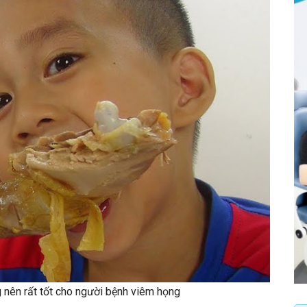
g nên rất tốt cho người bệnh viêm họng