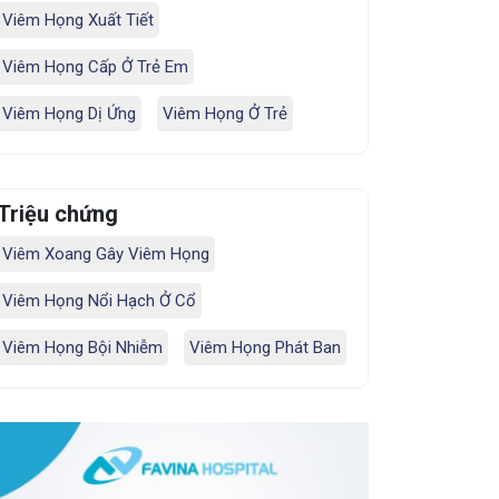
Viêm Họng Xuất Tiết
Viêm Họng Cấp Ở Trẻ Em
Viêm Họng Dị Ứng
Viêm Họng Ở Trẻ
Triệu chứng
Viêm Xoang Gây Viêm Họng
Viêm Họng Nổi Hạch Ở Cổ
Viêm Họng Bội Nhiễm
Viêm Họng Phát Ban