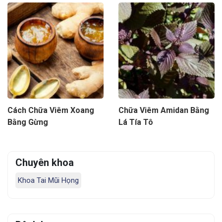
Cách Chữa Viêm Xoang
Chữa Viêm Amidan Bằng
Bằng Gừng
Lá Tía Tô
Chuyên khoa
Khoa Tai Mũi Họng