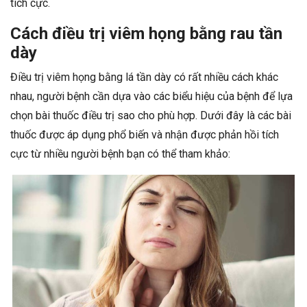
tích cực.
Cách điều trị viêm họng bằng rau tần
dày
Điều trị viêm họng bằng lá tần dày có rất nhiều cách khác
nhau, người bệnh cần dựa vào các biểu hiệu của bệnh để lựa
chọn bài thuốc điều trị sao cho phù hợp. Dưới đây là các bài
thuốc được áp dụng phổ biến và nhận được phản hồi tích
cực từ nhiều người bệnh bạn có thể tham khảo: