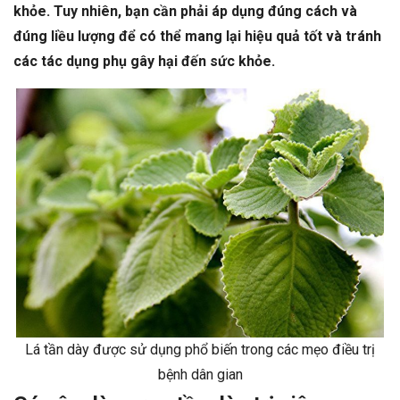
khỏe. Tuy nhiên, bạn cần phải áp dụng đúng cách và
đúng liều lượng để có thể mang lại hiệu quả tốt và tránh
các tác dụng phụ gây hại đến sức khỏe.
Lá tần dày được sử dụng phổ biến trong các mẹo điều trị
bệnh dân gian