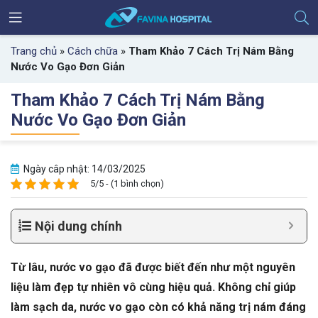
Trang chủ
»
Cách chữa
»
Tham Khảo 7 Cách Trị Nám Bằng
Nước Vo Gạo Đơn Giản
Tham Khảo 7 Cách Trị Nám Bằng
Nước Vo Gạo Đơn Giản
Ngày câp nhật: 14/03/2025
5/5 - (1 bình chọn)
Nội dung chính
Từ lâu, nước vo gạo đã được biết đến như một nguyên
liệu làm đẹp tự nhiên vô cùng hiệu quả. Không chỉ giúp
làm sạch da, nước vo gạo còn có khả năng trị nám đáng