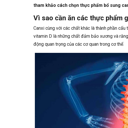
tham khảo cách chọn thực phẩm bổ sung canxi
Vì sao cần ăn các thực phẩm g
Canxi cùng với các chất khác là thành phần cấu 
vitamin D là những chất đảm bảo xương và răng 
động quan trọng của các cơ quan trong cơ thể.