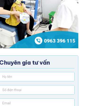
Chuyên gia tư vấn