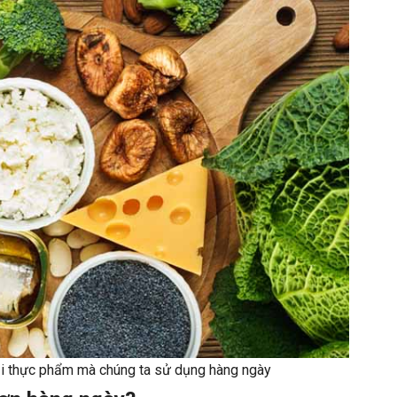
oại thực phẩm mà chúng ta sử dụng hàng ngày