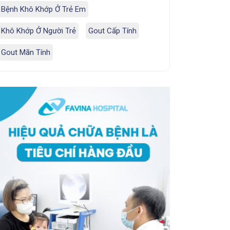
Bệnh Khô Khớp Ở Trẻ Em
Khô Khớp Ở Người Trẻ
Gout Cấp Tính
Gout Mãn Tính