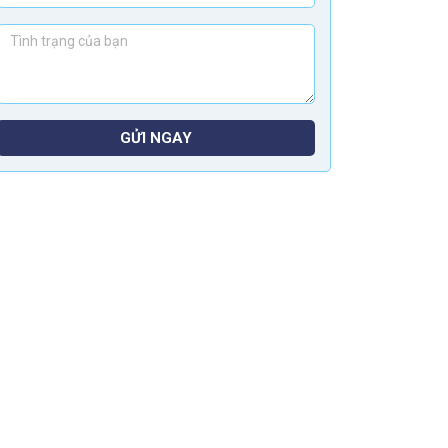
GỬI NGAY