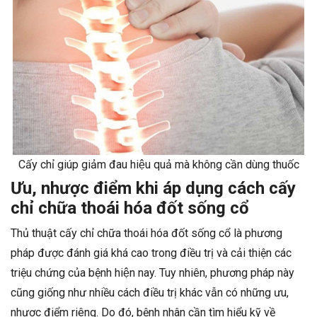
Cấy chỉ giúp giảm đau hiệu quả mà không cần dùng thuốc
Ưu, nhược điểm khi áp dụng cách cấy
chỉ chữa thoái hóa đốt sống cổ
Thủ thuật cấy chỉ chữa thoái hóa đốt sống cổ là phương
pháp được đánh giá khá cao trong điều trị và cải thiện các
triệu chứng của bệnh hiện nay. Tuy nhiên, phương pháp này
cũng giống như nhiều cách điều trị khác vẫn có những ưu,
nhược điểm riêng. Do đó, bệnh nhân cần tìm hiểu kỹ về