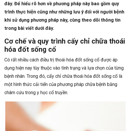
đây. Để hiểu rõ hơn về phương pháp này bao gồm quy
trình thực hiện cũng như những lưu ý đối với người bệnh
khi sử dụng phương pháp này, cùng theo dõi thông tin
trong bài viết dưới đây.
Cơ chế và quy trình cấy chỉ chữa thoái
hóa đốt sống cổ
Có rất nhiều cách điều trị thoái hóa đốt sống cổ được áp
dụng hiện nay tùy thuộc vào tình trạng và lựa chọn của từng
bệnh nhân. Trong đó, cấy chỉ chữa thoái hóa đốt sống cổ là
một hình thức cải tiến của phương pháp chữa bệnh bằng
châm cứu trong y học cổ truyền.