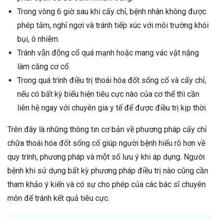
Trong vòng 6 giờ sau khi cấy chỉ, bệnh nhân không được
phép tắm, nghỉ ngơi và tránh tiếp xúc với môi trường khói
bụi, ô nhiễm.
Tránh vận động cổ quá mạnh hoặc mang vác vật nặng
làm căng cơ cổ.
Trong quá trình điều trị thoái hóa đốt sống cổ và cấy chỉ,
nếu có bất kỳ biểu hiện tiêu cực nào của cơ thể thì cần
liên hệ ngay với chuyên gia y tế để được điều trị kịp thời.
Trên đây là những thông tin cơ bản về phương pháp cấy chỉ
chữa thoái hóa đốt sống cổ giúp người bệnh hiểu rõ hơn về
quy trình, phương pháp và một số lưu ý khi áp dụng. Người
bệnh khi sử dụng bất kỳ phương pháp điều trị nào cũng cần
tham khảo ý kiến và có sự cho phép ​​của các bác sĩ chuyên
môn để tránh kết quả tiêu cực.