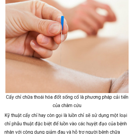
Cấy chỉ chữa thoái hóa đốt sống cổ là phương pháp cải tiến
của châm cứu
Kỹ thuật cấy chỉ hay còn gọi là luồn chỉ sẽ sử dụng một loại
chỉ phẫu thuật đặc biệt để luồn vào các huyệt đạo của bệnh
nhân với công dụng giảm đau và hỗ trợ người bệnh chữa