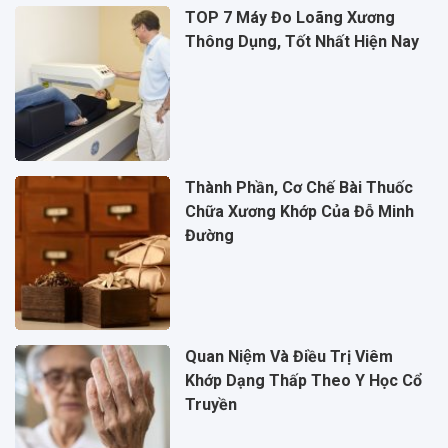
TOP 7 Máy Đo Loãng Xương
Thông Dụng, Tốt Nhất Hiện Nay
Thành Phần, Cơ Chế Bài Thuốc
Chữa Xương Khớp Của Đỗ Minh
Đường
Quan Niệm Và Điều Trị Viêm
Khớp Dạng Thấp Theo Y Học Cổ
Truyền