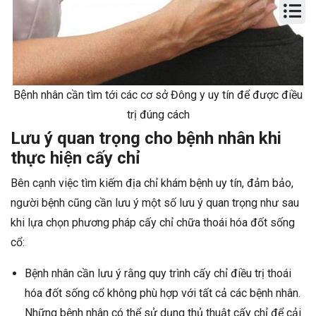
Bệnh nhân cần tìm tới các cơ sở Đông y uy tín để được điều
trị đúng cách
Lưu ý quan trọng cho bệnh nhân khi
thực hiện cấy chỉ
Bên cạnh việc tìm kiếm địa chỉ khám bệnh uy tín, đảm bảo,
người bệnh cũng cần lưu ý một số lưu ý quan trọng như sau
khi lựa chọn phương pháp cấy chỉ chữa thoái hóa đốt sống
cổ:
Bệnh nhân cần lưu ý rằng quy trình cấy chỉ điều trị thoái
hóa đốt sống cổ không phù hợp với tất cả các bệnh nhân.
Những bệnh nhân có thể sử dụng thủ thuật cấy chỉ để cải