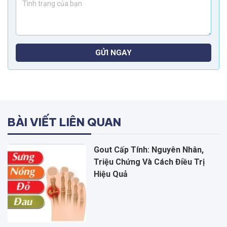
GỬI NGAY
BÀI VIẾT LIÊN QUAN
Gout Cấp Tính: Nguyên Nhân,
Triệu Chứng Và Cách Điều Trị
Hiệu Quả