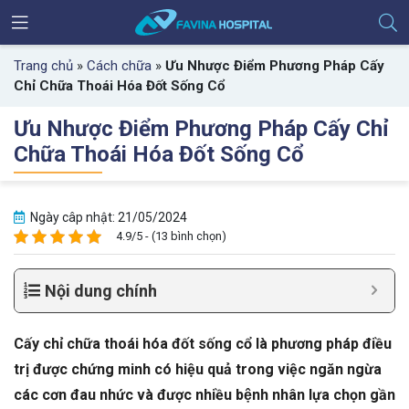
Trang chủ
»
Cách chữa
»
Ưu Nhược Điểm Phương Pháp Cấy
Chỉ Chữa Thoái Hóa Đốt Sống Cổ
Ưu Nhược Điểm Phương Pháp Cấy Chỉ
Chữa Thoái Hóa Đốt Sống Cổ
Ngày câp nhật: 21/05/2024
4.9/5 - (13 bình chọn)
Nội dung chính
Cấy chỉ chữa thoái hóa đốt sống cổ là phương pháp điều
trị được chứng minh có hiệu quả trong việc ngăn ngừa
các cơn đau nhức và được nhiều bệnh nhân lựa chọn gần