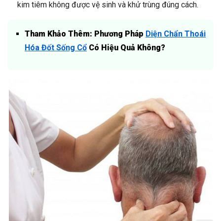
kim tiêm không được vệ sinh và khử trùng đúng cách.
Tham Khảo Thêm:
Phương Pháp
Diện Chẩn Thoái
Hóa Đốt Sống Cổ
Có Hiệu Quả Không?