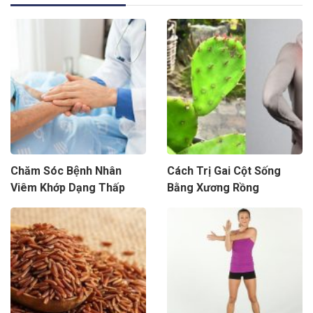
Chăm Sóc Bệnh Nhân
Cách Trị Gai Cột Sống
Viêm Khớp Dạng Thấp
Bằng Xương Rồng