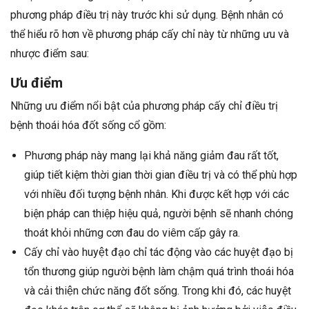
phương pháp điều trị này trước khi sử dụng. Bệnh nhân có
thể hiểu rõ hơn về phương pháp cấy chỉ này từ những ưu và
nhược điểm sau:
Ưu điểm
Những ưu điểm nổi bật của phương pháp cấy chỉ điều trị
bệnh thoái hóa đốt sống cổ gồm:
Phương pháp này mang lại khả năng giảm đau rất tốt,
giúp tiết kiệm thời gian thời gian điều trị và có thể phù hợp
với nhiều đối tượng bệnh nhân. Khi được kết hợp với các
biện pháp can thiệp hiệu quả, người bệnh sẽ nhanh chóng
thoát khỏi những cơn đau do viêm cấp gây ra.
Cấy chỉ vào huyệt đạo chỉ tác động vào các huyệt đạo bị
tổn thương giúp người bệnh làm chậm quá trình thoái hóa
và cải thiện chức năng đốt sống. Trong khi đó, các huyệt