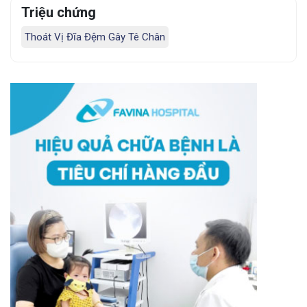
Triệu chứng
Thoát Vị Đĩa Đệm Gây Tê Chân