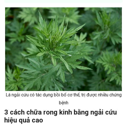
Lá ngải cứu có tác dụng bồi bổ cơ thể, trị được nhiều chứng
bệnh
3 cách chữa rong kinh bằng ngải cứu
hiệu quả cao