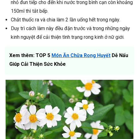
nhỏ đun tiếp cho đến khi nước trong bình cạn còn khoảng
150ml thì tắt bếp.
Chắt thuốc ra và chia làm 2 lần uống hết trong ngày.
Duy trì cách làm này đều đặn trước và trong những ngày
kinh nguyệt để cải thiện tình trạng rong kinh ở nữ giới.
Xem thêm: TOP 5
Món Ăn Chữa Rong Huyết
Dễ Nấu
Giúp Cải Thiện Sức Khỏe