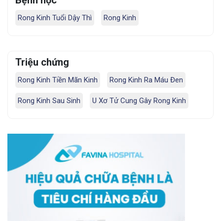
Rong Kinh Tuổi Dậy Thì
Rong Kinh
Triệu chứng
Rong Kinh Tiền Mãn Kinh
Rong Kinh Ra Máu Đen
Rong Kinh Sau Sinh
U Xơ Tử Cung Gây Rong Kinh