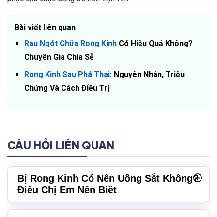
Bài viết liên quan
Rau Ngót Chữa Rong Kinh
Có Hiệu Quả Không?
Chuyên Gia Chia Sẻ
Rong Kinh Sau Phá Thai
: Nguyên Nhân, Triệu
Chứng Và Cách Điều Trị
CÂU HỎI LIÊN QUAN
Bị Rong Kinh Có Nên Uống Sắt Không?
Điều Chị Em Nên Biết