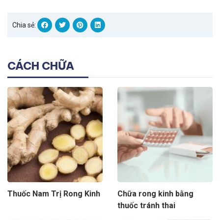
Chia sẻ:
CÁCH CHỮA
Thuốc Nam Trị Rong Kinh
Chữa rong kinh bằng
thuốc tránh thai