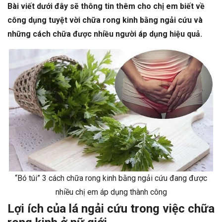
Bài viết dưới đây sẽ thông tin thêm cho chị em biết về
công dụng tuyệt vời chữa rong kinh bằng ngải cứu và
những cách chữa được nhiều người áp dụng hiệu quả.
“Bó túi” 3 cách chữa rong kinh bằng ngải cứu đang được
nhiều chị em áp dụng thành công
Lợi ích của lá ngải cứu trong việc chữa