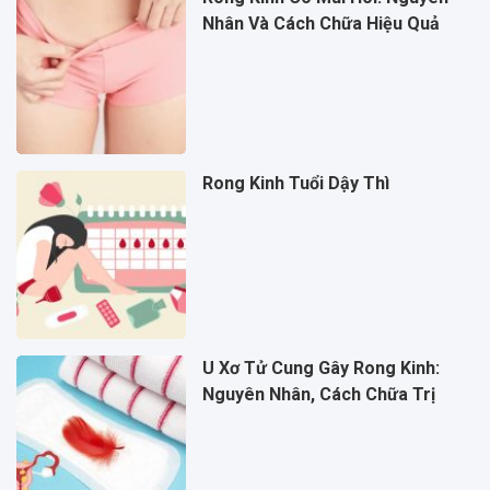
Nhân Và Cách Chữa Hiệu Quả
Rong Kinh Tuổi Dậy Thì
U Xơ Tử Cung Gây Rong Kinh:
Nguyên Nhân, Cách Chữa Trị