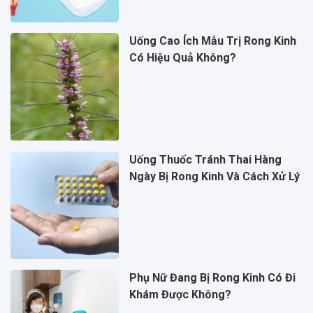
Uống Cao Ích Mẫu Trị Rong Kinh
Có Hiệu Quả Không?
Uống Thuốc Tránh Thai Hàng
Ngày Bị Rong Kinh Và Cách Xử Lý
Phụ Nữ Đang Bị Rong Kinh Có Đi
Khám Được Không?