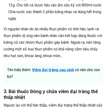
12g. Cho tất cả dược liệu vào ấm sắc kỹ với 800ml nước.
Chia nước sắc thành 2 phần bằng nhau và dùng hết trong
ngày.
Vì nguyên nhân do ăn nhiều thực phẩm có tính hàn, lạnh và
thực phẩm dị ứng nên bệnh nhân cần kết hợp dùng thuốc với
kiêng cữ các nhóm thực phẩm gây bệnh. Ngoài ra, nên tăng
cường một số loại thực phẩm có khả năng cầm tiêu chảy
như hạt sen, khoai lang, khoai môn,…
Tìm hiểu thêm:
Viêm đại tràng sau sinh
có nên cho con
bú?
3. Bài thuốc Đông y chữa viêm đại tràng thể
thấp nhiệt
Ngược lại với thể hàn thấp, viêm đại tràng thể thấp nhiệt xảy