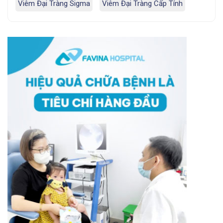
Viêm Đại Tràng Sigma
Viêm Đại Tràng Cấp Tính