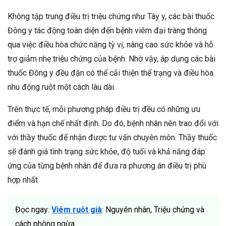
Không tập trung điều trị triệu chứng như Tây y, các bài thuốc
Đông y tác động toàn diện đến bệnh viêm đại tràng thông
qua việc điều hòa chức năng tỳ vị, nâng cao sức khỏe và hỗ
trợ giảm nhẹ triệu chứng của bệnh. Nhờ vậy, áp dụng các bài
thuốc Đông y đều đặn có thể cải thiện thể trạng và điều hòa
nhu động ruột một cách lâu dài.
Trên thực tế, mỗi phương pháp điều trị đều có những ưu
điểm và hạn chế nhất định. Do đó, bệnh nhân nên trao đổi với
với thầy thuốc để nhận được tư vấn chuyên môn. Thầy thuốc
sẽ đánh giá tình trạng sức khỏe, độ tuổi và khả năng đáp
ứng của từng bệnh nhân để đưa ra phương án điều trị phù
hợp nhất.
Đọc ngay:
Viêm ruột già
: Nguyên nhân, Triệu chứng và
cách phòng ngừa