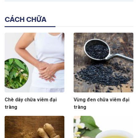
CÁCH CHỮA
Chè dây chữa viêm đại
Vừng đen chữa viêm đại
tràng
tràng