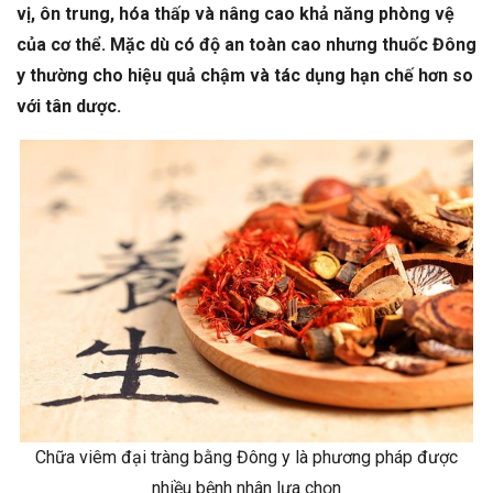
vị, ôn trung, hóa thấp và nâng cao khả năng phòng vệ
của cơ thể. Mặc dù có độ an toàn cao nhưng thuốc Đông
y thường cho hiệu quả chậm và tác dụng hạn chế hơn so
với tân dược.
Chữa viêm đại tràng bằng Đông y là phương pháp được
nhiều bệnh nhân lựa chọn