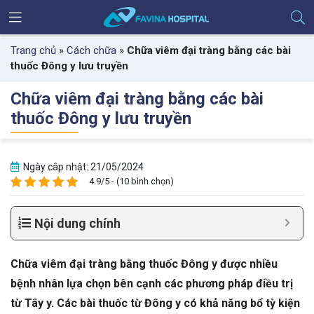
Trang chủ
»
Cách chữa
»
Chữa viêm đại tràng bằng các bài
thuốc Đông y lưu truyền
Chữa viêm đại tràng bằng các bài
thuốc Đông y lưu truyền
Ngày câp nhật: 21/05/2024
4.9/5 - (10 bình chọn)
Nội dung chính
Chữa viêm đại tràng bằng thuốc Đông y được nhiều
bệnh nhân lựa chọn bên cạnh các phương pháp điều trị
từ Tây y. Các bài thuốc từ Đông y có khả năng bổ tỳ kiện