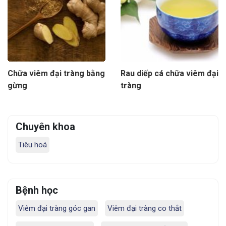
Chữa viêm đại tràng bằng
Rau diếp cá chữa viêm đại
gừng
tràng
Chuyên khoa
Tiêu hoá
Bệnh học
Viêm đại tràng góc gan
Viêm đại tràng co thắt