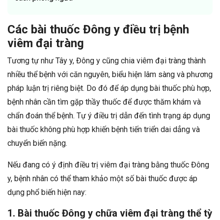
Các bài thuốc Đông y điều trị bệnh
viêm đại tràng
Tương tự như Tây y, Đông y cũng chia viêm đại tràng thành
nhiều thể bệnh với căn nguyên, biểu hiện lâm sàng và phương
pháp luận trị riêng biệt. Do đó để áp dụng bài thuốc phù hợp,
bệnh nhân cần tìm gặp thầy thuốc để được thăm khám và
chẩn đoán thể bệnh. Tự ý điều trị dẫn đến tình trạng áp dụng
bài thuốc không phù hợp khiến bệnh tiến triển dai dẳng và
chuyển biến nặng.
Nếu đang có ý định điều trị viêm đại tràng bằng thuốc Đông
y, bệnh nhân có thể tham khảo một số bài thuốc được áp
dụng phổ biến hiện nay:
1. Bài thuốc Đông y chữa viêm đại tràng thể tỳ