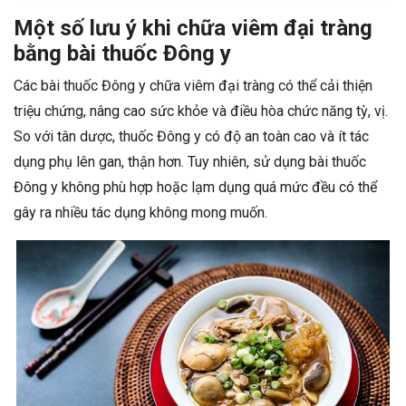
Một số lưu ý khi chữa viêm đại tràng
bằng bài thuốc Đông y
Các bài thuốc Đông y chữa viêm đại tràng có thể cải thiện
triệu chứng, nâng cao sức khỏe và điều hòa chức năng tỳ, vị.
So với tân dược, thuốc Đông y có độ an toàn cao và ít tác
dụng phụ lên gan, thận hơn. Tuy nhiên, sử dụng bài thuốc
Đông y không phù hợp hoặc lạm dụng quá mức đều có thể
gây ra nhiều tác dụng không mong muốn.