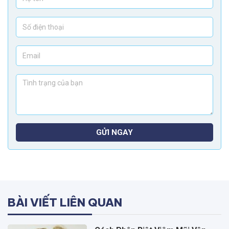
GỬI NGAY
BÀI VIẾT LIÊN QUAN