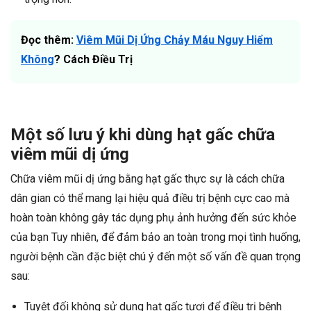
Đọc thêm:
Viêm Mũi Dị Ứng Chảy Máu Nguy Hiểm
Không
? Cách Điều Trị
Một số lưu ý khi dùng hạt gấc chữa
viêm mũi dị ứng
Chữa viêm mũi dị ứng bằng hạt gấc thực sự là cách chữa
dân gian có thể mang lại hiệu quả điều trị bệnh cực cao mà
hoàn toàn không gây tác dụng phụ ảnh hưởng đến sức khỏe
của bạn Tuy nhiên, để đảm bảo an toàn trong mọi tình huống,
người bệnh cần đặc biệt chú ý đến một số vấn đề quan trọng
sau:
Tuyệt đối không sử dụng hạt gấc tươi để điều trị bệnh