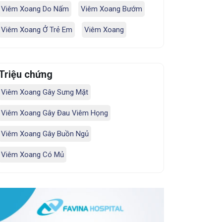
Viêm Xoang Do Nấm
Viêm Xoang Bướm
Viêm Xoang Ở Trẻ Em
Viêm Xoang
Triệu chứng
Viêm Xoang Gây Sưng Mặt
Viêm Xoang Gây Đau Viêm Họng
Viêm Xoang Gây Buồn Ngủ
Viêm Xoang Có Mủ