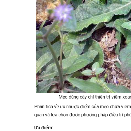
Mẹo dùng cây chỉ thiên trị viêm xoan
Phân tích về ưu nhược điểm của mẹo chữa viêm 
quan và lựa chọn được phương pháp điều trị phù
Ưu điểm: