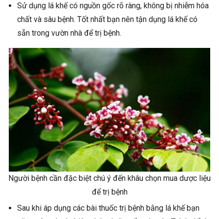
Sử dụng lá khế có nguồn gốc rõ ràng, không bị nhiễm hóa
chất và sâu bệnh. Tốt nhất bạn nên tận dụng lá khế có
sẵn trong vườn nhà để trị bệnh.
Người bệnh cần đặc biệt chú ý đến khâu chọn mua dược liệu
để trị bệnh
Sau khi áp dụng các bài thuốc trị bệnh bằng lá khế bạn