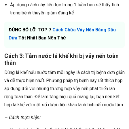
Áp dụng cách này liên tục trong 1 tuần bạn sẽ thấy tình
trạng bệnh thuyên giảm đáng kể.
ĐỪNG BỎ LỠ: TOP 7
Cách Chữa Vảy Nến Bằng Dầu
Dừa
Tốt Nhất Bạn Nên Thử
Cách 3: Tắm nước lá khế khi bị vảy nến toàn
thân
Dùng lá khế nấu nước tắm mỗi ngày là cách trị bệnh đơn giản
và dễ thực hiện nhất. Phương pháp trị bệnh này rất thích hợp
áp dụng đối với những trường hợp vảy nến phát triển lan
rộng toàn thân. Để làm tăng hiệu quả mang lại, bạn nên kết
hợp lá khế với một số dược liệu khác lành tính nấu nước tắm.
– Cách thực hiện: