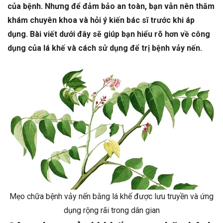
của bệnh. Nhưng để đảm bảo an toàn, bạn vẫn nên thăm
khám chuyên khoa và hỏi ý kiến bác sĩ trước khi áp
dụng. Bài viết dưới đây sẽ giúp bạn hiểu rõ hơn về công
dụng của lá khế và cách sử dụng để trị bệnh vảy nến.
Mẹo chữa bệnh vảy nến bằng lá khế được lưu truyền và ứng
dụng rộng rãi trong dân gian