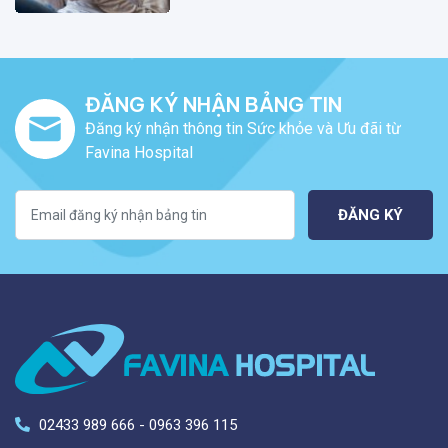
ĐĂNG KÝ NHẬN BẢNG TIN
Đăng ký nhận thông tin Sức khỏe và Ưu đãi từ
Favina Hospital
ĐĂNG KÝ
02433 989 666 - 0963 396 115