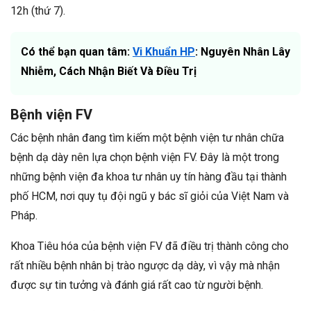
12h (thứ 7).
Có thể bạn quan tâm:
Vi Khuẩn HP
: Nguyên Nhân Lây
Nhiễm, Cách Nhận Biết Và Điều Trị
Bệnh viện FV
Các bệnh nhân đang tìm kiếm một bệnh viện tư nhân chữa
bệnh dạ dày nên lựa chọn bệnh viện FV. Đây là một trong
những bệnh viện đa khoa tư nhân uy tín hàng đầu tại thành
phố HCM, nơi quy tụ đội ngũ y bác sĩ giỏi của Việt Nam và
Pháp.
Khoa Tiêu hóa của bệnh viện FV đã điều trị thành công cho
rất nhiều bệnh nhân bị trào ngược dạ dày, vì vậy mà nhận
được sự tin tưởng và đánh giá rất cao từ người bệnh.