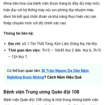
Khoa tiêu hóa của bệnh viện được trang bị đầy đủ máy móc
hiện đại với hệ thống máy nội soi phóng đại nhuộm màu
đem tới kết quả chẩn đoán và khả năng thực hiện các can
thiệp chuyên môn với độ chính xác cao.
Thông tin liên hệ:
Địa chỉ:
số 1 Tôn Thất Tùng, Kim Liên, Đống Đa, Hà Nội
Thời gian làm việc:
7h15 – 16h45 thứ 2 đến thứ 6, 7h15
– 12h thứ 7.
Có thể bạn quan tâm:
Bị Trào Ngược Dạ Dày Nằm
Nghiêng Được Không
? Cách Nằm Hiệu Quả
Bệnh viện Trung ương Quân đội 108
Bệnh viện Quân đội 108 cũng là một trong những bệnh viện