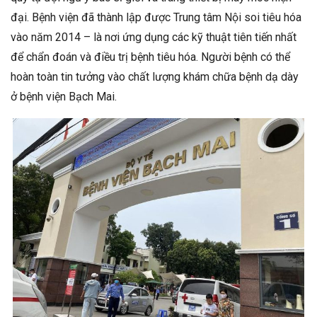
đại. Bệnh viện đã thành lập được Trung tâm Nội soi tiêu hóa
vào năm 2014 – là nơi ứng dụng các kỹ thuật tiên tiến nhất
để chẩn đoán và điều trị bệnh tiêu hóa. Người bệnh có thể
hoàn toàn tin tưởng vào chất lượng khám chữa bệnh dạ dày
ở bệnh viện Bạch Mai.