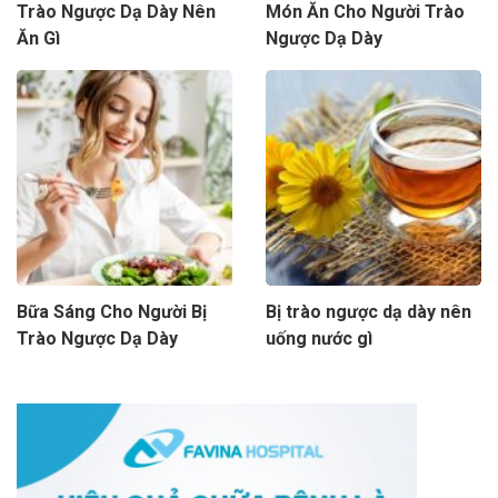
Trào Ngược Dạ Dày Nên
Món Ăn Cho Người Trào
Ăn Gì
Ngược Dạ Dày
Bữa Sáng Cho Người Bị
Bị trào ngược dạ dày nên
Trào Ngược Dạ Dày
uống nước gì