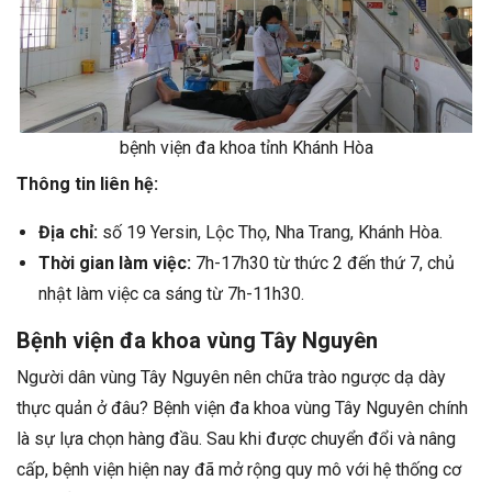
bệnh viện đa khoa tỉnh Khánh Hòa
Thông tin liên hệ:
Địa chỉ:
số 19 Yersin, Lộc Thọ, Nha Trang, Khánh Hòa.
Thời gian làm việc:
7h-17h30 từ thức 2 đến thứ 7, chủ
nhật làm việc ca sáng từ 7h-11h30.
Bệnh viện đa khoa vùng Tây Nguyên
Người dân vùng Tây Nguyên nên chữa trào ngược dạ dày
thực quản ở đâu? Bệnh viện đa khoa vùng Tây Nguyên chính
là sự lựa chọn hàng đầu. Sau khi được chuyển đổi và nâng
cấp, bệnh viện hiện nay đã mở rộng quy mô với hệ thống cơ