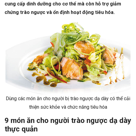
cung cấp dinh dưỡng cho cơ thể mà còn hỗ trợ giảm
chứng trào ngược và ổn định hoạt động tiêu hóa.
Dùng các món ăn cho người bị trào ngược dạ dày có thể cải
thiện sức khỏe và chức năng tiêu hóa
9 món ăn cho người trào ngược dạ dày
thực quản