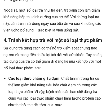
Ngoài ra, một số loại trà như trà đen, trà xanh còn làm giảm
khả năng hấp thu dinh dưỡng của cơ thể. Với những loại trà
này, cần tránh sử dụng ngay sau bữa ăn và sau khi dùng các
viên uống bổ sung – đặc biệt là viên uống sắt.
4. Tránh kết hợp trà với một số loại thực phẩm
Sử dụng trà đúng cách có thể hỗ trợ kiểm soát chứng trào
ngược và mang đến nhiều lợi ích đối với sức khỏe. Tuy nhiên,
tác dụng của trà có thể giảm đi đáng kể nếu kết hợp với một
số loại thực phẩm sau:
Các loại thực phẩm giàu đạm:
Chất tannin trong trà có
thể làm giảm khả năng tiêu hóa chất đạm có trong các
loại thực phẩm. Vì vậy, bệnh nhân cần hạn chế dùng trà
cùng với các loại thực phẩm chứa hàm lượng protein cao
như thịt bò, thịt dê, tôm, cua, mực,…