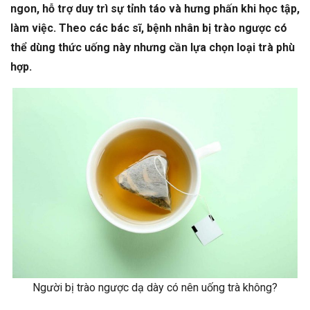
ngon, hỗ trợ duy trì sự tỉnh táo và hưng phấn khi học tập,
làm việc. Theo các bác sĩ, bệnh nhân bị trào ngược có
thể dùng thức uống này nhưng cần lựa chọn loại trà phù
hợp.
Người bị trào ngược dạ dày có nên uống trà không?