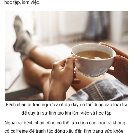
học tập, làm việc.
Bệnh nhân bị trào ngược axit dạ dày có thể dùng các loại trà
để duy trì sự tỉnh táo khi làm việc và học tập
Ngoài ra, bệnh nhân cũng có thể lựa chọn các loại trà không
có caffeine để tránh tác động xấu đến tình trạng sức khỏe.