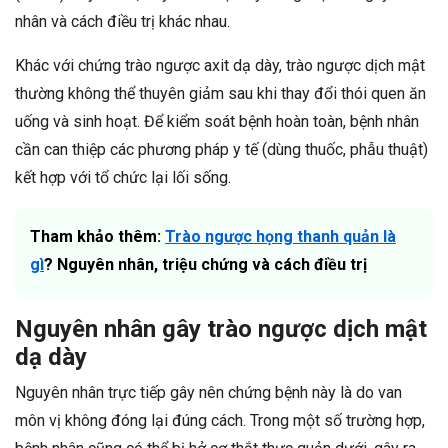
nhân và cách điều trị khác nhau.
Khác với chứng trào ngược axit dạ dày, trào ngược dịch mật
thường không thể thuyên giảm sau khi thay đổi thói quen ăn
uống và sinh hoạt. Để kiểm soát bệnh hoàn toàn, bệnh nhân
cần can thiệp các phương pháp y tế (dùng thuốc, phẫu thuật)
kết hợp với tổ chức lại lối sống.
Tham khảo thêm:
Trào ngược họng thanh quản là
gì
? Nguyên nhân, triệu chứng và cách điều trị
Nguyên nhân gây trào ngược dịch mật
dạ dày
Nguyên nhân trực tiếp gây nên chứng bệnh này là do van
môn vị không đóng lại đúng cách. Trong một số trường hợp,