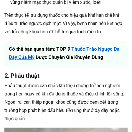
vùng niêm mạc thực quản bị viêm xước, loét.
Trên thực tế, sử dụng thuốc cho hiệu quả khá hạn chế khi
điều trị trào ngược dịch mật. Vì vậy, bệnh nhân nên kết hợp
với lối sống khoa học để hỗ trợ quá trình điều trị.
Có thể bạn quan tâm: TOP 9
Thuốc Trào Ngược Dạ
Dày Của Mỹ
Được Chuyên Gia Khuyên Dùng
2. Phẫu thuật
Phẫu thuật được cân nhắc khi triệu chứng trở nên nghiêm
trọng hơn ngay cả khi đã dùng thuốc và điều chỉnh lối sống.
Ngoài ra, can thiệp ngoại khoa cũng được xem xét trong
trường hợp phát hiện dấu hiệu tiền ung thư ở dạ dày hoặc
thực quản.