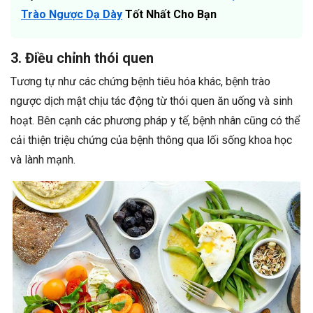
Trào Ngược Dạ Dày
Tốt Nhất Cho Bạn
3. Điều chỉnh thói quen
Tương tự như các chứng bệnh tiêu hóa khác, bệnh trào
ngược dịch mật chịu tác động từ thói quen ăn uống và sinh
hoạt. Bên cạnh các phương pháp y tế, bệnh nhân cũng có thể
cải thiện triệu chứng của bệnh thông qua lối sống khoa học
và lành mạnh.