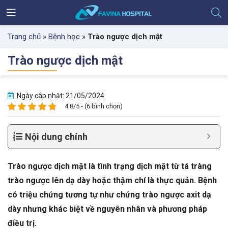
Trang chủ
»
Bệnh học
»
Trào ngược dịch mật
Trào ngược dịch mật
Ngày câp nhật: 21/05/2024
4.8/5 - (6 bình chọn)
Nội dung chính
Trào ngược dịch mật là tình trạng dịch mật từ tá tràng
trào ngược lên dạ dày hoặc thậm chí là thực quản. Bệnh
có triệu chứng tương tự như chứng trào ngược axit dạ
dày nhưng khác biệt về nguyên nhân và phương pháp
điều trị.