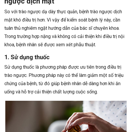
ngược dịch mật
So với trào ngược dạ dày thực quản, bệnh trào ngược dịch
mật khó điều trị hơn. Vì vậy để kiểm soát bệnh lý này, cần
tuân thủ nghiêm ngặt hướng dẫn của bác sĩ chuyên khoa.
Trong trường hợp nặng và không có cải thiện khi điều trị nội
khoa, bệnh nhân sẽ được xem xét phẫu thuật.
1. Sử dụng thuốc
Sử dụng thuốc là phương pháp được ưu tiên trong điều trị
trào ngược. Phương pháp này có thể làm giảm một số triệu
chứng của bệnh, từ đó giúp bệnh nhân dễ dàng hơn khi ăn
uống và hỗ trợ cải thiện chất lượng cuộc sống.