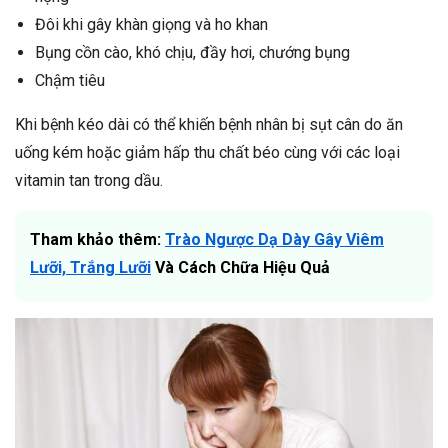
Đôi khi gây khàn giọng và ho khan
Bụng cồn cào, khó chịu, đầy hơi, chướng bụng
Chậm tiêu
Khi bệnh kéo dài có thể khiến bệnh nhân bị sụt cân do ăn
uống kém hoặc giảm hấp thu chất béo cùng với các loại
vitamin tan trong dầu.
Tham khảo thêm:
Trào Ngược Dạ Dày Gây Viêm
Lưỡi, Trắng Lưỡi
Và Cách Chữa Hiệu Quả