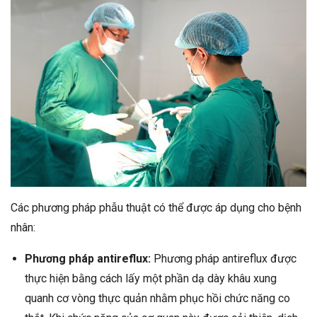
Các phương pháp phẫu thuật có thể được áp dụng cho bệnh
nhân:
Phương pháp antireflux:
Phương pháp antireflux được
thực hiện bằng cách lấy một phần dạ dày khâu xung
quanh cơ vòng thực quản nhằm phục hồi chức năng co