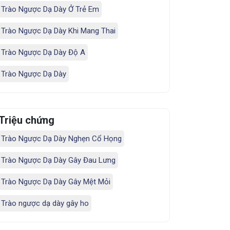
Trào Ngược Dạ Dày Ở Trẻ Em
Trào Ngược Dạ Dày Khi Mang Thai
Trào Ngược Dạ Dày Độ A
Trào Ngược Dạ Dày
Triệu chứng
Trào Ngược Dạ Dày Nghẹn Cổ Họng
Trào Ngược Dạ Dày Gây Đau Lưng
Trào Ngược Dạ Dày Gây Mệt Mỏi
Trào ngược dạ dày gây ho