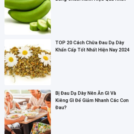
TOP 20 Cách Chữa Đau Dạ Dày
Khẩn Cấp Tốt Nhất Hiện Nay 2024
Bị Đau Dạ Dày Nên Ăn Gì Và
Kiêng Gì Để Giảm Nhanh Các Cơn
Đau?