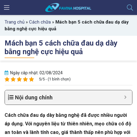
Trang chủ
»
Cách chữa
»
Mách bạn 5 cách chữa đau dạ dày
bằng nghệ cực hiệu quả
Mách bạn 5 cách chữa đau dạ dày
bằng nghệ cực hiệu quả
Ngày câp nhật: 02/08/2024
5/5 - (1 bình chọn)
Nội dung chính
Cách chữa đau dạ dày bằng nghệ đã được nhiều người
áp dụng. Với nguyên liệu từ thiên nhiên, mẹo chữa có độ
an toàn và lành tính cao, giá thành thấp nên phù hợp với