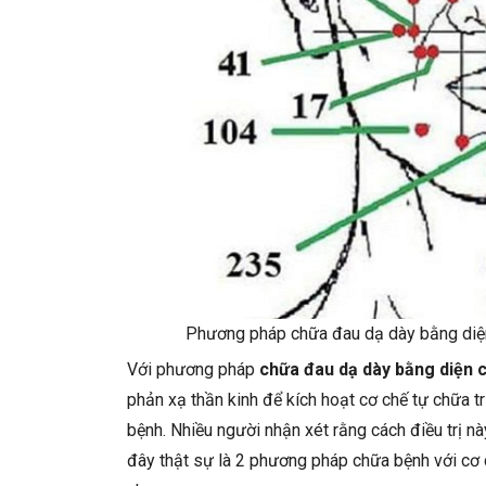
Phương pháp chữa đau dạ dày bằng diệ
Với phương pháp
chữa đau dạ dày bằng diện 
phản xạ thần kinh để kích hoạt cơ chế tự chữa t
bệnh.
Nhiều người nhận xét rằng cách điều trị 
đây thật sự là 2 phương pháp chữa bệnh với cơ