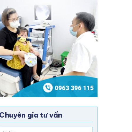
Chuyên gia tư vấn