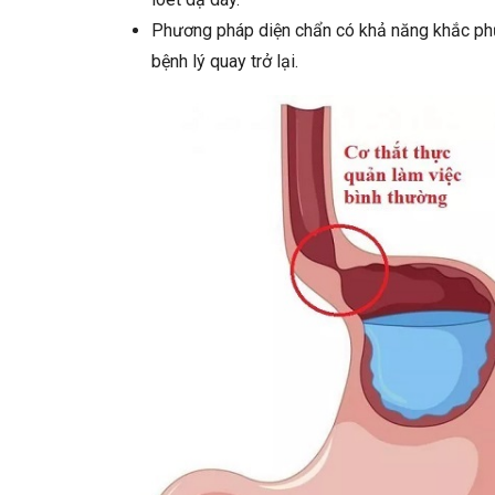
Phương pháp diện chẩn có khả năng khắc phụ
bệnh lý quay trở lại.