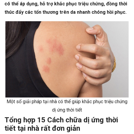
có thể áp dụng, hỗ trợ khắc phục triệu chứng, đồng thời
thúc đẩy các tổn thương trên da nhanh chóng hồi phục.
Một số giải pháp tại nhà có thể giúp khắc phục triệu chứng
dị ứng thời tiết
Tổng hợp 15 Cách chữa dị ứng thời
tiết tại nhà rất đơn giản