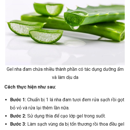
Gel nha đam chứa nhiều thành phần có tác dụng dưỡng ẩm
và làm dịu da
Cách thực hiện như sau:
Bước 1:
Chuẩn bị 1 lá nha đam tươi đem rửa sạch rồi gọt
bỏ vỏ và rửa lại thêm lần nữa.
Bước 2:
Sử dụng thìa để cạo lớp gel trong suốt.
Bước 3:
Làm sạch vùng da bị tổn thương rồi thoa đều gel