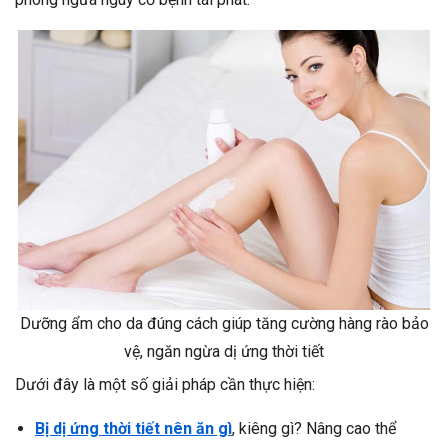
Dưỡng ẩm cho da đúng cách giúp tăng cường hàng rào bảo
vệ, ngăn ngừa dị ứng thời tiết
Dưới đây là một số giải pháp cần thực hiện:
Bị dị ứng thời tiết nên ăn gì
, kiêng gì? Nâng cao thể