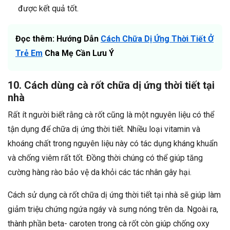
được kết quả tốt.
Đọc thêm: Hướng Dẫn
Cách Chữa Dị Ứng Thời Tiết Ở
Trẻ Em
Cha Mẹ Cần Lưu Ý
10. Cách dùng cà rốt chữa dị ứng thời tiết tại
nhà
Rất ít người biết rằng cà rốt cũng là một nguyên liệu có thể
tận dụng để chữa dị ứng thời tiết. Nhiều loại vitamin và
khoáng chất trong nguyên liệu này có tác dụng kháng khuẩn
và chống viêm rất tốt. Đồng thời chúng có thể giúp tăng
cường hàng rào bảo vệ da khỏi các tác nhân gây hại.
Cách sử dụng cà rốt chữa dị ứng thời tiết tại nhà sẽ giúp làm
giảm triệu chứng ngứa ngáy và sưng nóng trên da. Ngoài ra,
thành phần beta- caroten trong cà rốt còn giúp chống oxy