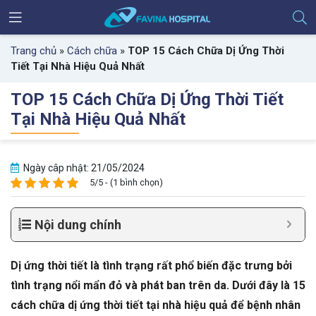
Trang chủ
»
Cách chữa
»
TOP 15 Cách Chữa Dị Ứng Thời
Tiết Tại Nhà Hiệu Quả Nhất
TOP 15 Cách Chữa Dị Ứng Thời Tiết
Tại Nhà Hiệu Quả Nhất
Ngày câp nhật: 21/05/2024
5/5 - (1 bình chọn)
Nội dung chính
Dị ứng thời tiết là tình trạng rất phổ biến đặc trưng bởi
tình trạng nổi mẩn đỏ và phát ban trên da. Dưới đây là 15
cách chữa dị ứng thời tiết tại nhà hiệu quả để bệnh nhân