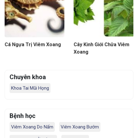
Cá Ngựa Trị Viêm Xoang
Cây Kinh Giới Chữa Viêm
Xoang
Chuyên khoa
Khoa Tai Mũi Họng
Bệnh học
Viêm Xoang Do Nấm
Viêm Xoang Bướm