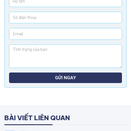
GỬI NGAY
BÀI VIẾT LIÊN QUAN