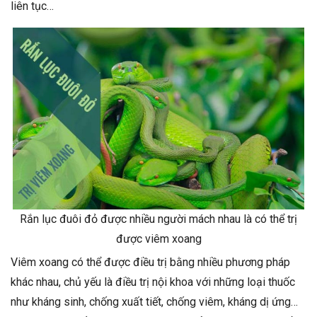
liên tục…
Rắn lục đuôi đỏ được nhiều người mách nhau là có thể trị
được viêm xoang
Viêm xoang có thể được điều trị bằng nhiều phương pháp
khác nhau, chủ yếu là điều trị nội khoa với những loại thuốc
như kháng sinh, chống xuất tiết, chống viêm, kháng dị ứng…