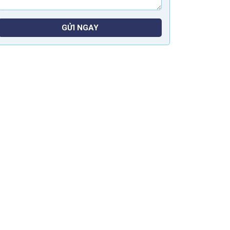
GỬI NGAY