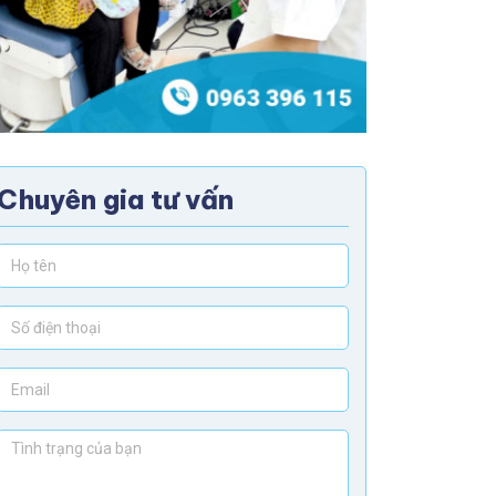
Chuyên gia tư vấn