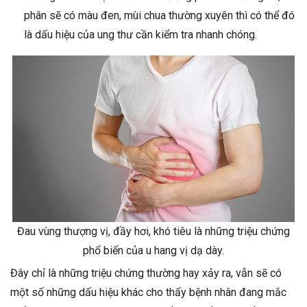
phân sẽ có màu đen, mùi chua thường xuyên thì có thể đó
là dấu hiệu của ung thư cần kiểm tra nhanh chóng.
Đau vùng thượng vị, đầy hơi, khó tiêu là những triệu chứng
phổ biến của u hang vị dạ dày.
Đây chỉ là những triệu chứng thường hay xảy ra, vẫn sẽ có
một số những dấu hiệu khác cho thấy bệnh nhân đang mắc