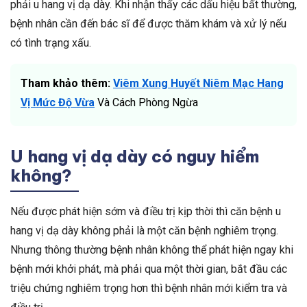
phải u hang vị dạ dày. Khi nhận thấy các dấu hiệu bất thường,
bệnh nhân cần đến bác sĩ để được thăm khám và xử lý nếu
có tình trạng xấu.
Tham khảo thêm:
Viêm Xung Huyết Niêm Mạc Hang
Vị Mức Độ Vừa
Và Cách Phòng Ngừa
U hang vị dạ dày có nguy hiểm
không?
Nếu được phát hiện sớm và điều trị kịp thời thì căn bệnh u
hang vị dạ dày không phải là một căn bệnh nghiêm trọng.
Nhưng thông thường bệnh nhân không thể phát hiện ngay khi
bệnh mới khởi phát, mà phải qua một thời gian, bắt đầu các
triệu chứng nghiêm trọng hơn thì bệnh nhân mới kiểm tra và