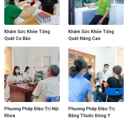
Khám Sức Khỏe Tổng
Khám Sức Khỏe Tổng
Quát Cơ Bản
Quát Nâng Cao
Phương Pháp Điều Trị Nội
Phương Pháp Điều Trị
Khoa
Bằng Thuốc Đông Y