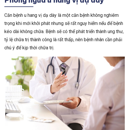
Căn bệnh u hang vị dạ dày là một căn bệnh không nghiêm
trọng khi mới khởi phát nhưng sẽ rất nguy hiểm nếu để bệnh
kéo dài không chữa. Bệnh sẽ có thể phát triển thành ung thư,
tỷ lệ chữa trị thành công là rất thấp, nên bệnh nhân cần phải
chú ý để kịp thời chữa trị.