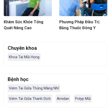
Khám Sức Khỏe Tổng
Phương Pháp Điều Trị
Quát Nâng Cao
Bằng Thuốc Đông Y
Chuyên khoa
Khoa Tai Mũi Họng
Bệnh học
Viêm Tai Giữa Thủng Màng Nhĩ
Viêm Tai Giữa Thanh Dịch
Amidan
Polyp Mũi