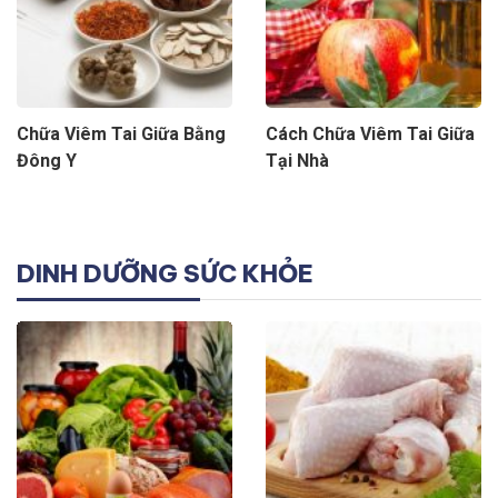
Chữa Viêm Tai Giữa Bằng
Cách Chữa Viêm Tai Giữa
Đông Y
Tại Nhà
DINH DƯỠNG SỨC KHỎE