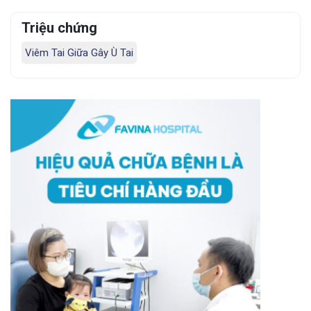
Triệu chứng
Viêm Tai Giữa Gây Ù Tai