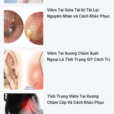
Viêm Tai Giữa Tái Đi Tái Lại:
Nguyên Nhân và Cách Khắc Phục
Viêm Tai Xương Chũm Xuất
Ngoại Là Tình Trạng Gì? Cách Trị
Tình Trạng Viêm Tai Xương
Chũm Cấp Và Cách Khắc Phục