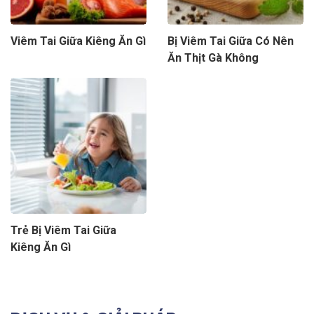
Viêm Tai Giữa Kiêng Ăn Gì
Bị Viêm Tai Giữa Có Nên
Ăn Thịt Gà Không
Trẻ Bị Viêm Tai Giữa
Kiêng Ăn Gì