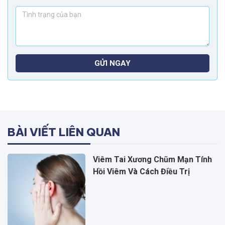
GỬI NGAY
BÀI VIẾT LIÊN QUAN
Viêm Tai Xương Chũm Mạn Tính
Hồi Viêm Và Cách Điều Trị