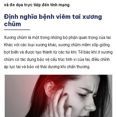
và đe dọa trực tiếp đến tính mạng.
Định nghĩa bệnh viêm tai xương
chũm
Xương chũm là một trong những bộ phận quan trọng của tai.
Khác với các loại xương khác, xương chũm mềm xốp giống
bọt biển và được tạo thành từ các túi khí. Tế bào khí ở xương
chũm có tác dụng bảo vệ cấu trúc tinh vi của tai, điều chỉnh
áp lực tai và bảo vệ thái dương khi chấn thương.