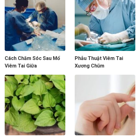
Cách Chăm Sóc Sau Mổ
Phẫu Thuật Viêm Tai
Viêm Tai Giữa
Xương Chũm