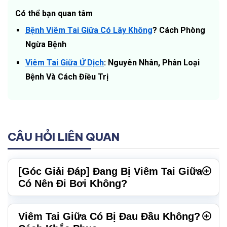
Có thể bạn quan tâm
Bệnh Viêm Tai Giữa Có Lây Không
? Cách Phòng
Ngừa Bệnh
Viêm Tai Giữa Ứ Dịch
: Nguyên Nhân, Phân Loại
Bệnh Và Cách Điều Trị
CÂU HỎI LIÊN QUAN
[Góc Giải Đáp] Đang Bị Viêm Tai Giữa
Có Nên Đi Bơi Không?
Viêm Tai Giữa Có Bị Đau Đầu Không?