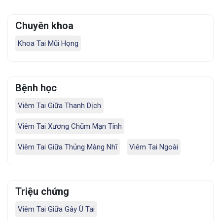
Chuyên khoa
Khoa Tai Mũi Họng
Bệnh học
Viêm Tai Giữa Thanh Dịch
Viêm Tai Xương Chũm Mạn Tính
Viêm Tai Giữa Thủng Màng Nhĩ
Viêm Tai Ngoài
Triệu chứng
Viêm Tai Giữa Gây Ù Tai