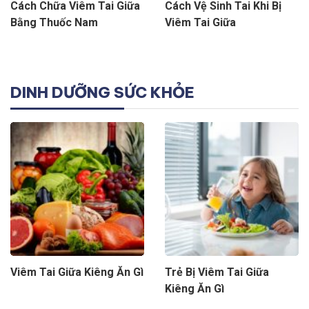
Cách Chữa Viêm Tai Giữa
Cách Vệ Sinh Tai Khi Bị
Bằng Thuốc Nam
Viêm Tai Giữa
DINH DƯỠNG SỨC KHỎE
Viêm Tai Giữa Kiêng Ăn Gì
Trẻ Bị Viêm Tai Giữa
Kiêng Ăn Gì