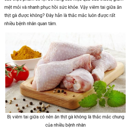
mệt mỏi và nhanh phục hồi sức khỏe. Vậy viêm tai giữa ăn
thịt gà được không? Đây hẳn là thắc mắc luôn được rất
nhiều bệnh nhân quan tâm.
Bị viêm tai giữa có nên ăn thịt gà không là thắc mắc chung
của nhiều bệnh nhân