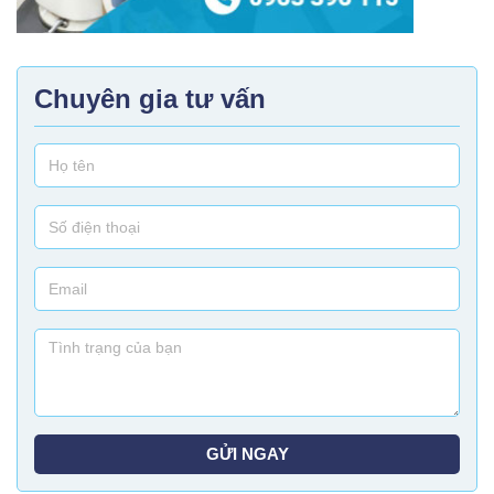
Chuyên gia tư vấn
GỬI NGAY