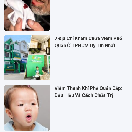
7 Địa Chỉ Khám Chữa Viêm Phế
Quản Ở TPHCM Uy Tín Nhất
Viêm Thanh Khí Phế Quản Cấp:
Dấu Hiệu Và Cách Chữa Trị