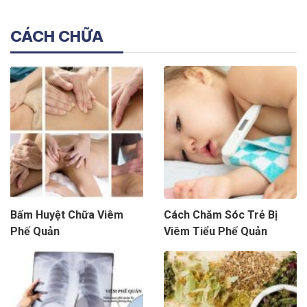
CÁCH CHỮA
Bấm Huyệt Chữa Viêm
Cách Chăm Sóc Trẻ Bị
Phế Quản
Viêm Tiểu Phế Quản