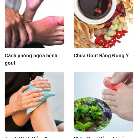
Cách phòng ngừa bệnh
Chữa Gout Bằng Đông Y
gout