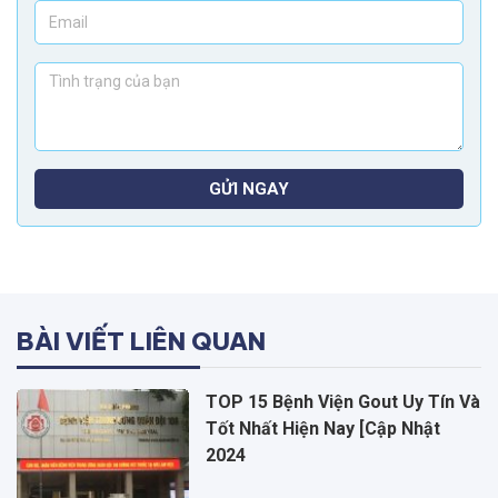
GỬI NGAY
BÀI VIẾT LIÊN QUAN
TOP 15 Bệnh Viện Gout Uy Tín Và
Tốt Nhất Hiện Nay [Cập Nhật
2024