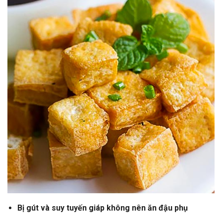
Bị gút và suy tuyến giáp không nên ăn đậu phụ