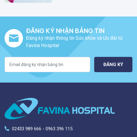
ĐĂNG KÝ NHẬN BẢNG TIN
Đăng ký nhận thông tin Sức khỏe và Ưu đãi từ
Favina Hospital
ĐĂNG KÝ
02433 989 666 - 0963 396 115