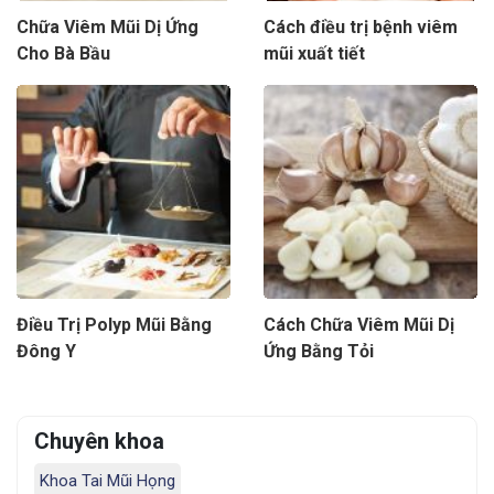
Chữa Viêm Mũi Dị Ứng
Cách điều trị bệnh viêm
Cho Bà Bầu
mũi xuất tiết
Điều Trị Polyp Mũi Bằng
Cách Chữa Viêm Mũi Dị
Đông Y
Ứng Bằng Tỏi
Chuyên khoa
Khoa Tai Mũi Họng