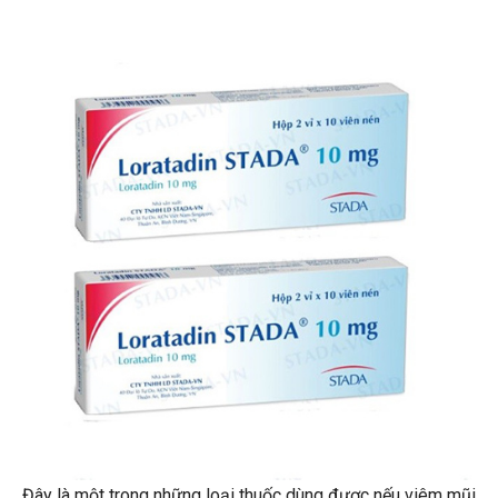
Đây là một trong những loại thuốc dùng được nếu viêm mũi