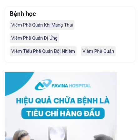
Bệnh học
Viêm Phế Quản Khi Mang Thai
Viêm Phế Quản Dị Ứng
Viêm Tiểu Phế Quản Bội Nhiễm
Viêm Phế Quản