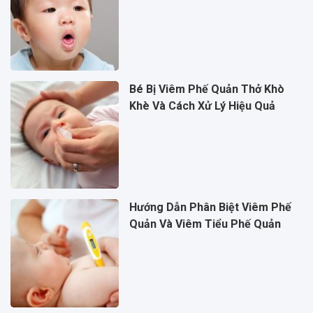
Bé Bị Viêm Phế Quản Thở Khò
Khè Và Cách Xử Lý Hiệu Quả
Hướng Dẫn Phân Biệt Viêm Phế
Quản Và Viêm Tiểu Phế Quản