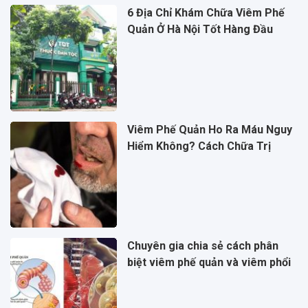
6 Địa Chỉ Khám Chữa Viêm Phế
Quản Ở Hà Nội Tốt Hàng Đầu
Viêm Phế Quản Ho Ra Máu Nguy
Hiểm Không? Cách Chữa Trị
Chuyên gia chia sẻ cách phân
biệt viêm phế quản và viêm phổi