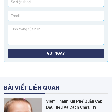
GỬI NGAY
BÀI VIẾT LIÊN QUAN
Viêm Thanh Khí Phế Quản Cấp:
Dấu Hiệu Và Cách Chữa Trị