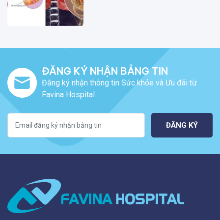
ĐĂNG KÝ NHẬN BẢNG TIN
Đăng ký nhận thông tin Sức khỏe và Ưu đãi từ
Favina Hospital
ĐĂNG KÝ