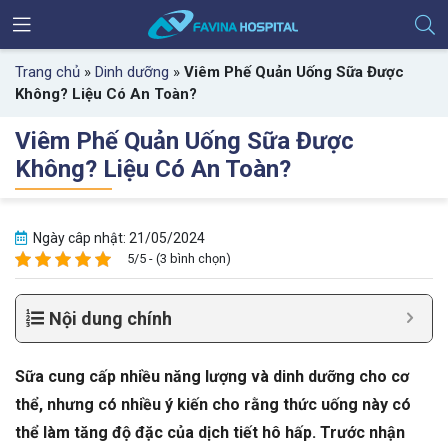
Trang chủ
»
Dinh dưỡng
»
Viêm Phế Quản Uống Sữa Được
Không? Liệu Có An Toàn?
Viêm Phế Quản Uống Sữa Được
Không? Liệu Có An Toàn?
Ngày câp nhật: 21/05/2024
5/5 - (3 bình chọn)
Nội dung chính
Sữa cung cấp nhiều năng lượng và dinh dưỡng cho cơ
thể, nhưng có nhiều ý kiến cho rằng thức uống này có
thể làm tăng độ đặc của dịch tiết hô hấp. Trước nhận