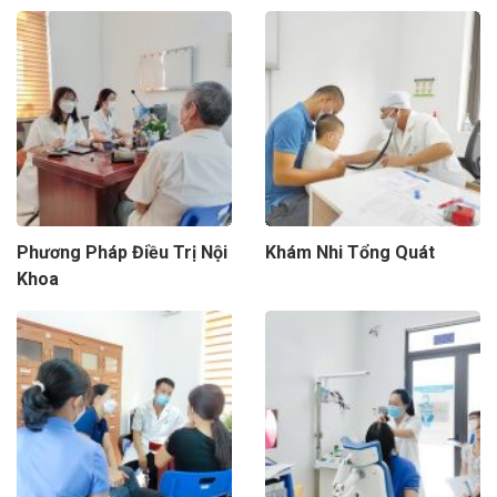
Phương Pháp Điều Trị Nội
Khám Nhi Tổng Quát
Khoa