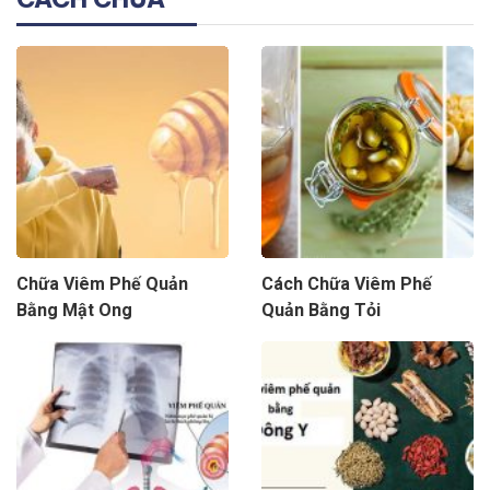
Chữa Viêm Phế Quản
Cách Chữa Viêm Phế
Bằng Mật Ong
Quản Bằng Tỏi