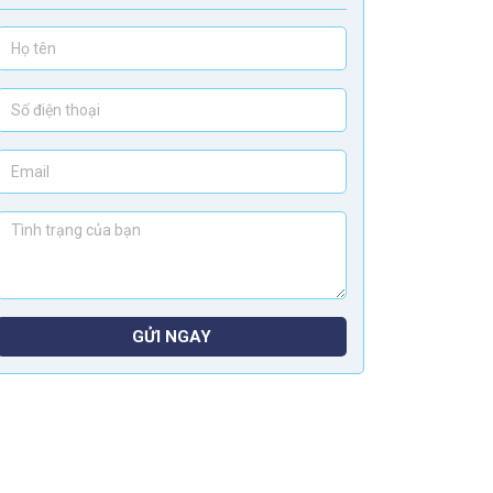
GỬI NGAY