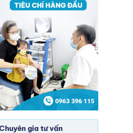
Chuyên gia tư vấn