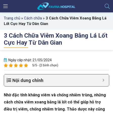
Trang chủ
»
Cách chữa
»
3 Cách Chữa Viêm Xoang Bằng Lá
Lốt Cực Hay Từ Dân Gian
3 Cách Chữa Viêm Xoang Bằng Lá Lốt
Cực Hay Từ Dân Gian
Ngày câp nhật: 21/05/2024
5/5 - (2 bình chọn)
Nội dung chính
Nhờ đặc tính kháng viêm và chống nhiễm trùng, những
cách chữa viêm xoang bằng lá lốt có thể giúp hỗ trợ
điều trị viêm, chống nhiễm trùng. Thảo dược này cũng