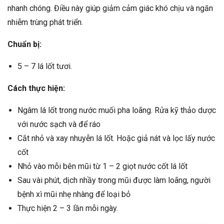
nhanh chóng. Điều này giúp giảm cảm giác khó chịu và ngăn
nhiễm trùng phát triển.
Chuẩn bị:
5 – 7 lá lốt tươi.
Cách thực hiện:
Ngâm lá lốt trong nước muối pha loãng. Rửa kỹ thảo dược
với nước sạch và để ráo
Cắt nhỏ và xay nhuyễn lá lốt. Hoặc giả nát và lọc lấy nước
cốt
Nhỏ vào mỗi bên mũi từ 1 – 2 giọt nước cốt lá lốt
Sau vài phút, dịch nhầy trong mũi được làm loãng, người
bệnh xì mũi nhẹ nhàng để loại bỏ
Thực hiện 2 – 3 lần mỗi ngày.