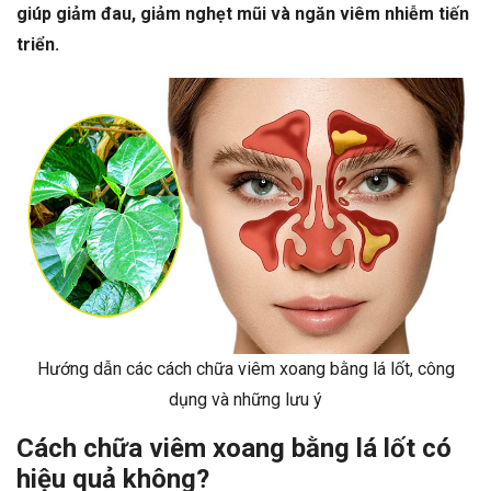
giúp giảm đau, giảm nghẹt mũi và ngăn viêm nhiễm tiến
triển.
Hướng dẫn các cách chữa viêm xoang bằng lá lốt, công
dụng và những lưu ý
Cách chữa viêm xoang bằng lá lốt có
hiệu quả không?