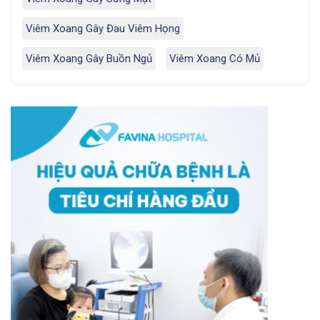
Viêm Xoang Gây Đau Viêm Họng
Viêm Xoang Gây Buồn Ngủ
Viêm Xoang Có Mủ