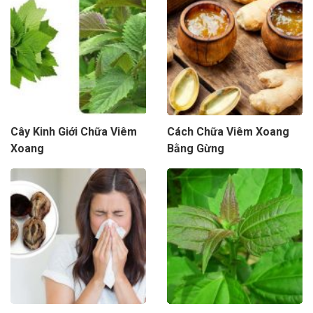
Cây Kinh Giới Chữa Viêm
Cách Chữa Viêm Xoang
Xoang
Bằng Gừng