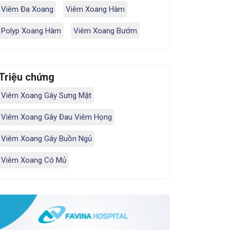
Viêm Đa Xoang
Viêm Xoang Hàm
Polyp Xoang Hàm
Viêm Xoang Bướm
Triệu chứng
Viêm Xoang Gây Sưng Mặt
Viêm Xoang Gây Đau Viêm Họng
Viêm Xoang Gây Buồn Ngủ
Viêm Xoang Có Mủ