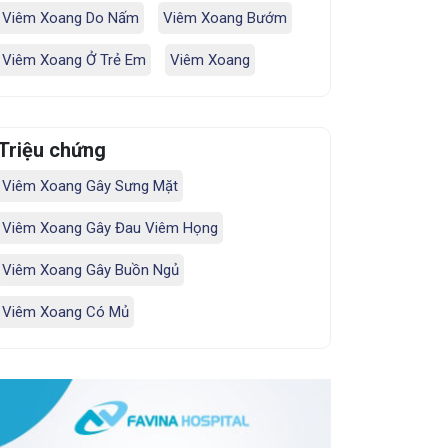
Viêm Xoang Do Nấm
Viêm Xoang Bướm
Viêm Xoang Ở Trẻ Em
Viêm Xoang
Triệu chứng
Viêm Xoang Gây Sưng Mặt
Viêm Xoang Gây Đau Viêm Họng
Viêm Xoang Gây Buồn Ngủ
Viêm Xoang Có Mủ