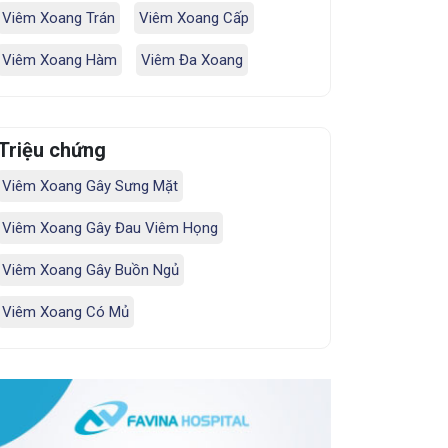
Viêm Xoang Trán
Viêm Xoang Cấp
Viêm Xoang Hàm
Viêm Đa Xoang
Triệu chứng
Viêm Xoang Gây Sưng Mặt
Viêm Xoang Gây Đau Viêm Họng
Viêm Xoang Gây Buồn Ngủ
Viêm Xoang Có Mủ