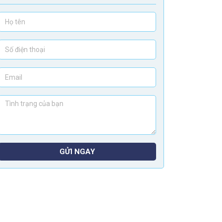
GỬI NGAY