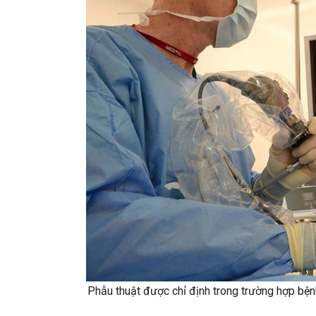
Phẫu thuật được chỉ định trong trường hợp bệnh