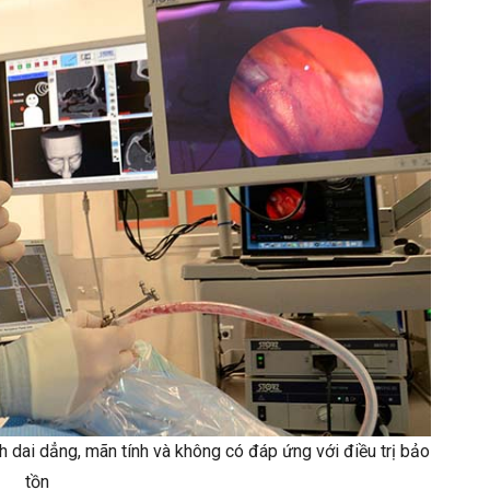
 dai dẳng, mãn tính và không có đáp ứng với điều trị bảo
tồn