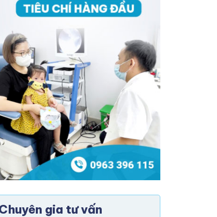
Chuyên gia tư vấn